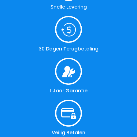
Snelle Levering
30 Dagen Terugbetaling
1 Jaar Garantie
Veilig Betalen