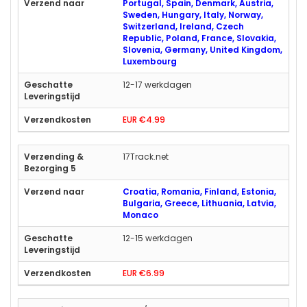
Portugal, Spain, Denmark, Austria,
Sweden, Hungary, Italy, Norway,
Switzerland, Ireland, Czech
Republic, Poland, France, Slovakia,
Slovenia, Germany, United Kingdom,
Luxembourg
12-17 werkdagen
EUR €4.99
17Track.net
Croatia, Romania, Finland, Estonia,
Bulgaria, Greece, Lithuania, Latvia,
Monaco
12-15 werkdagen
EUR €6.99