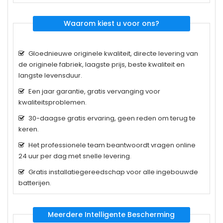
Waarom kiest u voor ons?
Gloednieuwe originele kwaliteit, directe levering van
de originele fabriek, laagste prijs, beste kwaliteit en
langste levensduur.
Een jaar garantie, gratis vervanging voor
kwaliteitsproblemen.
30-daagse gratis ervaring, geen reden om terug te
keren.
Het professionele team beantwoordt vragen online
24 uur per dag met snelle levering.
Gratis installatiegereedschap voor alle ingebouwde
batterijen.
Meerdere Intelligente Bescherming