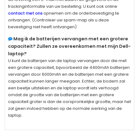
trackinginformatie van uw bestelling. U kunt ook online
contact met ons
opnemen om de orderbevestiging te
ontvangen. (Controleer uw spam-map als u deze
bevestiging niet heeft ontvangen)
Mag ik de batterijen vervangen met een grotere
capaciteit? Zullen ze overeenkomen met mijn Dell-
laptop?
U kunt de batterijen van de laptop vervangen door die met
een grotere capaciteit, bijvoorbeeld de 4400mAh batterijen
vervangen door 6000mAh en de batterijen met een grotere
capaciteit kunnen langer meegaan. Echter, de bodem zal
een beetje uitsteken en de laptop wordt iets verhoogd
omdat de grootte van de batterijen met een grotere
capaciteit groter is dan de oorspronkelijke grootte, maar het
zal geen invloed hebben op de normale werking van de
laptop.