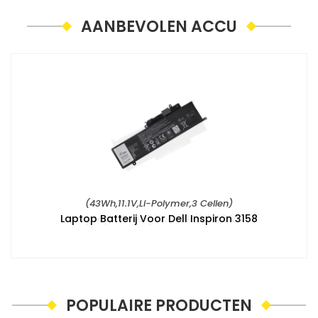
AANBEVOLEN ACCU
(43Wh,11.1V,Li-Polymer,3 Cellen)
Laptop Batterij Voor Dell Inspiron 3158
POPULAIRE PRODUCTEN