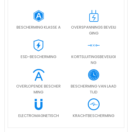
BESCHERMING KLASSE A
OVERSPANNINGS BEVEILI
GING
ESD-BESCHERMING
KORTSLUITINGSBEVEILIGI
NG
OVERLOPENDE BESCHER
BESCHERMING VAN LAAD
MING
TIJD
ELECTROMAGNETISCH
KRACHTBESCHERMING