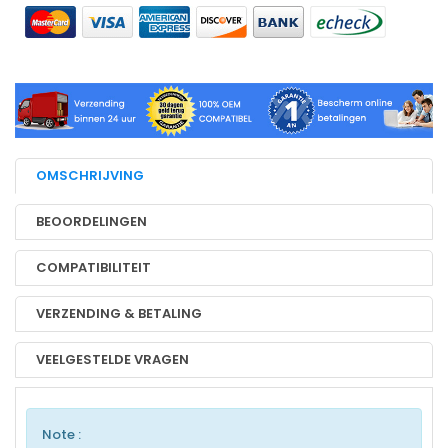
OMSCHRIJVING
BEOORDELINGEN
COMPATIBILITEIT
VERZENDING & BETALING
VEELGESTELDE VRAGEN
Note :