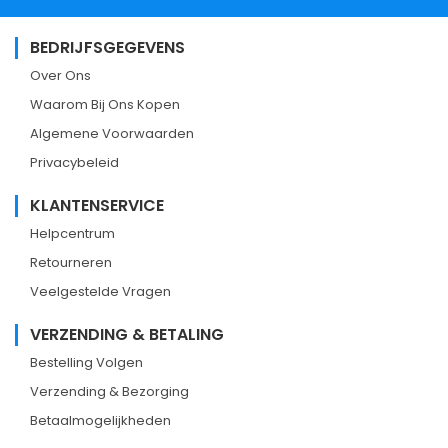
BEDRIJFSGEGEVENS
Over Ons
Waarom Bij Ons Kopen
Algemene Voorwaarden
Privacybeleid
KLANTENSERVICE
Helpcentrum
Retourneren
Veelgestelde Vragen
VERZENDING & BETALING
Bestelling Volgen
Verzending & Bezorging
Betaalmogelijkheden