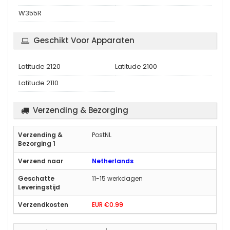
W355R
Geschikt Voor Apparaten
Latitude 2120
Latitude 2100
Latitude 2110
Verzending & Bezorging
PostNL
Netherlands
11-15 werkdagen
EUR €0.99