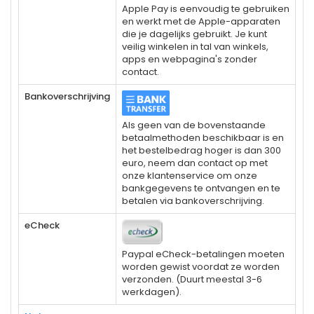
Apple Pay is eenvoudig te gebruiken
en werkt met de Apple-apparaten
die je dagelijks gebruikt. Je kunt
veilig winkelen in tal van winkels,
apps en webpagina's zonder
contact.
Bankoverschrijving
Als geen van de bovenstaande
betaalmethoden beschikbaar is en
het bestelbedrag hoger is dan 300
euro, neem dan contact op met
onze klantenservice om onze
bankgegevens te ontvangen en te
betalen via bankoverschrijving.
eCheck
Paypal eCheck-betalingen moeten
worden gewist voordat ze worden
verzonden. (Duurt meestal 3-6
werkdagen).