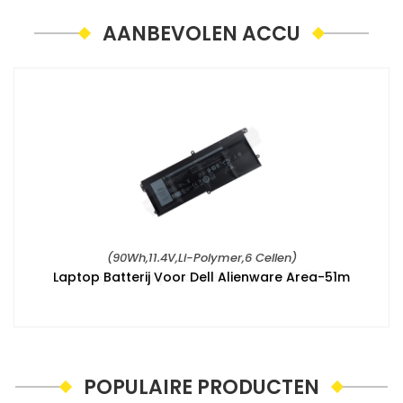
AANBEVOLEN ACCU
(90Wh,11.4V,Li-Polymer,6 Cellen)
Laptop Batterij Voor Dell Alienware Area-51m
POPULAIRE PRODUCTEN