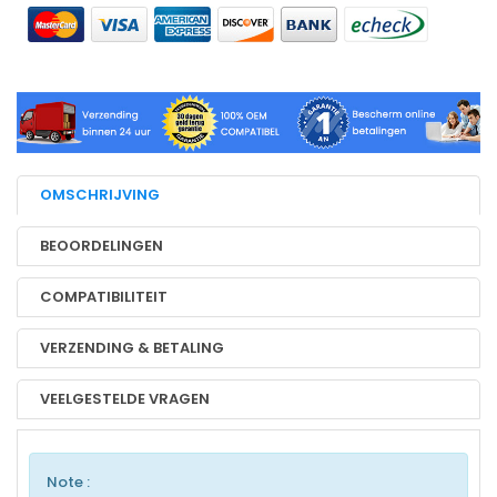
OMSCHRIJVING
BEOORDELINGEN
COMPATIBILITEIT
VERZENDING & BETALING
VEELGESTELDE VRAGEN
Note :