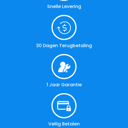
Snelle Levering
30 Dagen Terugbetaling
1 Jaar Garantie
Veilig Betalen