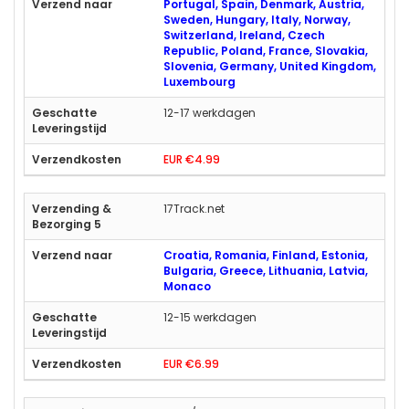
Portugal, Spain, Denmark, Austria,
Sweden, Hungary, Italy, Norway,
Switzerland, Ireland, Czech
Republic, Poland, France, Slovakia,
Slovenia, Germany, United Kingdom,
Luxembourg
12-17 werkdagen
EUR €4.99
17Track.net
Croatia, Romania, Finland, Estonia,
Bulgaria, Greece, Lithuania, Latvia,
Monaco
12-15 werkdagen
EUR €6.99