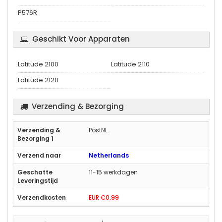
P576R
Geschikt Voor Apparaten
Latitude 2100
Latitude 2110
Latitude 2120
Verzending & Bezorging
PostNL
Netherlands
11-15 werkdagen
EUR €0.99