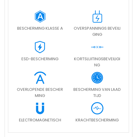
BESCHERMING KLASSE A
OVERSPANNINGS BEVEILI
GING
ESD-BESCHERMING
KORTSLUITINGSBEVEILIGI
NG
OVERLOPENDE BESCHER
BESCHERMING VAN LAAD
MING
TIJD
ELECTROMAGNETISCH
KRACHTBESCHERMING