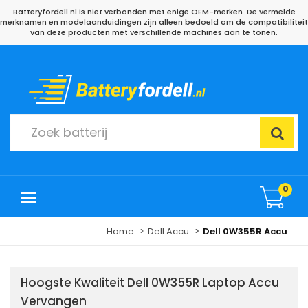
Batteryfordell.nl is niet verbonden met enige OEM-merken. De vermelde
merknamen en modelaanduidingen zijn alleen bedoeld om de compatibiliteit
van deze producten met verschillende machines aan te tonen.
0
Home
Dell Accu
Dell 0W355R Accu
Hoogste Kwaliteit Dell 0W355R Laptop Accu
Vervangen