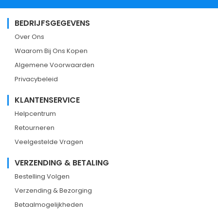
BEDRIJFSGEGEVENS
Over Ons
Waarom Bij Ons Kopen
Algemene Voorwaarden
Privacybeleid
KLANTENSERVICE
Helpcentrum
Retourneren
Veelgestelde Vragen
VERZENDING & BETALING
Bestelling Volgen
Verzending & Bezorging
Betaalmogelijkheden