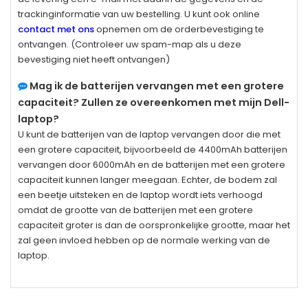
trackinginformatie van uw bestelling. U kunt ook online
contact met ons
opnemen om de orderbevestiging te
ontvangen. (Controleer uw spam-map als u deze
bevestiging niet heeft ontvangen)
Mag ik de batterijen vervangen met een grotere
capaciteit? Zullen ze overeenkomen met mijn Dell-
laptop?
U kunt de batterijen van de laptop vervangen door die met
een grotere capaciteit, bijvoorbeeld de 4400mAh batterijen
vervangen door 6000mAh en de batterijen met een grotere
capaciteit kunnen langer meegaan. Echter, de bodem zal
een beetje uitsteken en de laptop wordt iets verhoogd
omdat de grootte van de batterijen met een grotere
capaciteit groter is dan de oorspronkelijke grootte, maar het
zal geen invloed hebben op de normale werking van de
laptop.