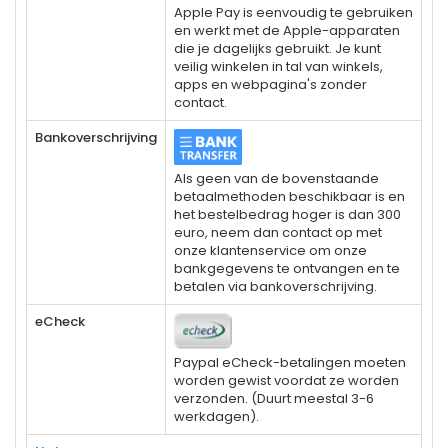
Apple Pay is eenvoudig te gebruiken
en werkt met de Apple-apparaten
die je dagelijks gebruikt. Je kunt
veilig winkelen in tal van winkels,
apps en webpagina's zonder
contact.
Bankoverschrijving
Als geen van de bovenstaande
betaalmethoden beschikbaar is en
het bestelbedrag hoger is dan 300
euro, neem dan contact op met
onze klantenservice om onze
bankgegevens te ontvangen en te
betalen via bankoverschrijving.
eCheck
Paypal eCheck-betalingen moeten
worden gewist voordat ze worden
verzonden. (Duurt meestal 3-6
werkdagen).