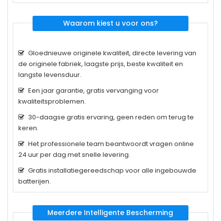
Waarom kiest u voor ons?
Gloednieuwe originele kwaliteit, directe levering van
de originele fabriek, laagste prijs, beste kwaliteit en
langste levensduur.
Een jaar garantie, gratis vervanging voor
kwaliteitsproblemen.
30-daagse gratis ervaring, geen reden om terug te
keren.
Het professionele team beantwoordt vragen online
24 uur per dag met snelle levering.
Gratis installatiegereedschap voor alle ingebouwde
batterijen.
Meerdere Intelligente Bescherming