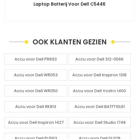
Laptop Batterij Voor Dell C5446
OOK KLANTEN GEZIEN
Accu voor Dell PR693
Accu voor Dell 312-0566
Accu voor Dell WR053
Accu voor Dell Inspiron 1318
Accu voor Dell WR050
Accu voor Dell Vostro 1400
Accu voor Dell RK813
Accu voor Dell BATFT10L61
Accu voor Dell Inspiron 1427
Accu voor Dell Studio 1749
Accu voor Dell PU563
Accu voor Dell DU128