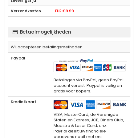
EUR €9.99
Betaalmogelijkheden
Wij accepteren betalingsmethoden
Paypal
Betalingen via PayPal, geen PayPal-
account vereist. Paypal is veilig en
gratis voor kopers.
Kredietkaart
VISA, MasterCard, de Verenigde
Staten en Express, JCB, Diners Club,
Maestro & Laser Card, enz.
PayPal deelt uw financiële
gegevens nooit met ons.