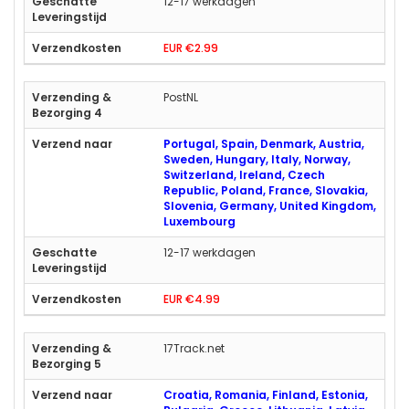
12-17 werkdagen
EUR €2.99
PostNL
Portugal, Spain, Denmark, Austria,
Sweden, Hungary, Italy, Norway,
Switzerland, Ireland, Czech
Republic, Poland, France, Slovakia,
Slovenia, Germany, United Kingdom,
Luxembourg
12-17 werkdagen
EUR €4.99
17Track.net
Croatia, Romania, Finland, Estonia,