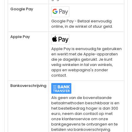
Google Pay
Google Pay - Betaal eenvoudig
online, in de winkel of stuur geld.
Apple Pay
Apple Pay is eenvoudig te gebruiken
en werkt met de Apple-apparaten
die je dagelijks gebruikt. Je kunt
veilig winkelen in tal van winkels,
apps en webpagina's zonder
contact.
Bankoverschrijving
Als geen van de bovenstaande
betaalmethoden beschikbaar is en
het bestelbedrag hoger is dan 300
euro, neem dan contact op met
onze klantenservice om onze
bankgegevens te ontvangen en te
betalen via bankoverschrijving.