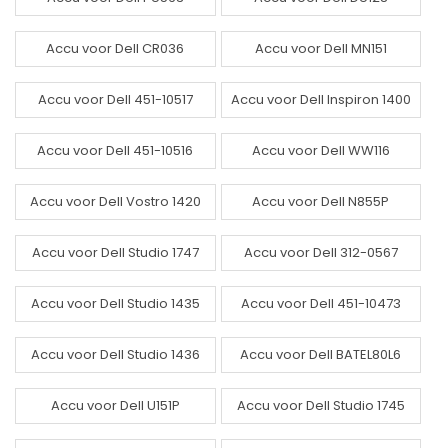
Accu voor Dell CR036
Accu voor Dell MN151
Accu voor Dell 451-10517
Accu voor Dell Inspiron 1400
Accu voor Dell 451-10516
Accu voor Dell WW116
Accu voor Dell Vostro 1420
Accu voor Dell N855P
Accu voor Dell Studio 1747
Accu voor Dell 312-0567
Accu voor Dell Studio 1435
Accu voor Dell 451-10473
Accu voor Dell Studio 1436
Accu voor Dell BATEL80L6
Accu voor Dell U151P
Accu voor Dell Studio 1745