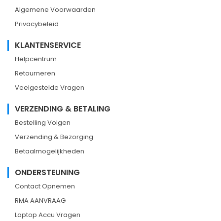
Algemene Voorwaarden
Privacybeleid
KLANTENSERVICE
Helpcentrum
Retourneren
Veelgestelde Vragen
VERZENDING & BETALING
Bestelling Volgen
Verzending & Bezorging
Betaalmogelijkheden
ONDERSTEUNING
Contact Opnemen
RMA AANVRAAG
Laptop Accu Vragen