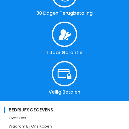
30 Dagen Terugbetaling
1 Jaar Garantie
Veilig Betalen
BEDRIJFSGEGEVENS
Over Ons
Waarom Bij Ons Kopen