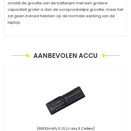
omdat de grootte van de batterijen met een grotere
capaciteit groter is dan de oorspronkelijke grootte, maar het
zal geen invloed hebben op de normale werking van de
laptop.
AANBEVOLEN ACCU
(6600mAh,11.1V,Li-ion,9 Cellen)