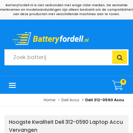
Batteryfordell.nl is niet verbonden met enige OEM-merken. De vermelde
merknamen en modelaanduidingen zijn alleen bedoeld om de compatibiliteit
van deze producten met verschillende machines aan te tonen.
0
Home
Dell Accu
Dell 312-0590 Accu
Hoogste Kwaliteit Dell 312-0590 Laptop Accu
Vervangen