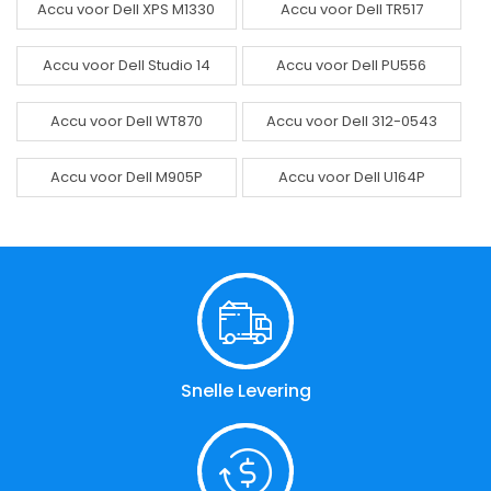
Accu voor Dell XPS M1330
Accu voor Dell TR517
Accu voor Dell Studio 14
Accu voor Dell PU556
Accu voor Dell WT870
Accu voor Dell 312-0543
Accu voor Dell M905P
Accu voor Dell U164P
Snelle Levering