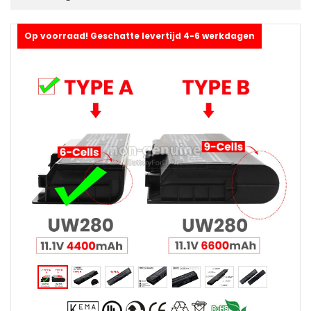
Op voorraad! Geschatte levertijd 4-6 werkdagen