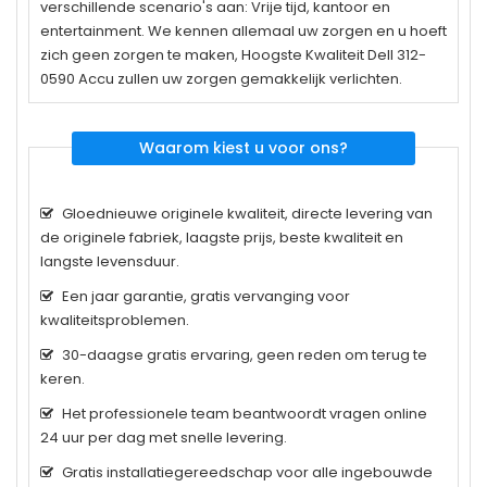
verschillende scenario's aan: Vrije tijd, kantoor en
entertainment. We kennen allemaal uw zorgen en u hoeft
zich geen zorgen te maken, Hoogste Kwaliteit Dell 312-
0590 Accu zullen uw zorgen gemakkelijk verlichten.
Waarom kiest u voor ons?
Gloednieuwe originele kwaliteit, directe levering van
de originele fabriek, laagste prijs, beste kwaliteit en
langste levensduur.
Een jaar garantie, gratis vervanging voor
kwaliteitsproblemen.
30-daagse gratis ervaring, geen reden om terug te
keren.
Het professionele team beantwoordt vragen online
24 uur per dag met snelle levering.
Gratis installatiegereedschap voor alle ingebouwde