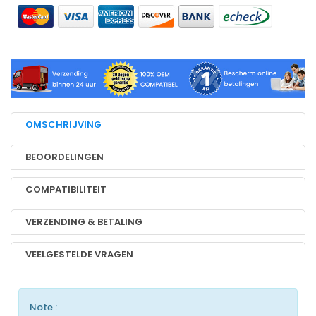
OMSCHRIJVING
BEOORDELINGEN
COMPATIBILITEIT
VERZENDING & BETALING
VEELGESTELDE VRAGEN
Note :