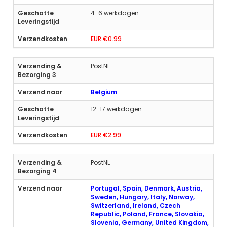
4-6 werkdagen
EUR €0.99
PostNL
Belgium
12-17 werkdagen
EUR €2.99
PostNL
Portugal, Spain, Denmark, Austria,
Sweden, Hungary, Italy, Norway,
Switzerland, Ireland, Czech
Republic, Poland, France, Slovakia,
Slovenia, Germany, United Kingdom,