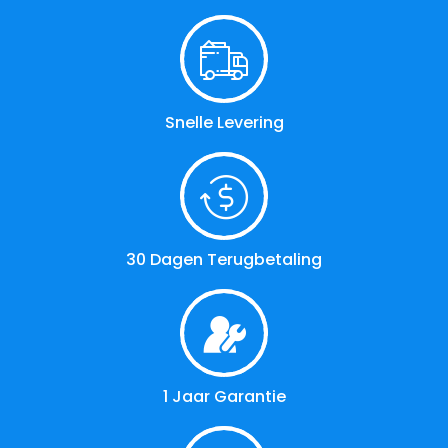
Snelle Levering
30 Dagen Terugbetaling
1 Jaar Garantie