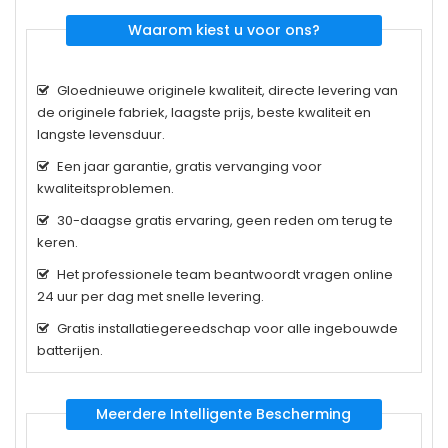
Waarom kiest u voor ons?
Gloednieuwe originele kwaliteit, directe levering van
de originele fabriek, laagste prijs, beste kwaliteit en
langste levensduur.
Een jaar garantie, gratis vervanging voor
kwaliteitsproblemen.
30-daagse gratis ervaring, geen reden om terug te
keren.
Het professionele team beantwoordt vragen online
24 uur per dag met snelle levering.
Gratis installatiegereedschap voor alle ingebouwde
batterijen.
Meerdere Intelligente Bescherming