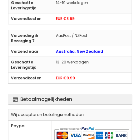
14-19 werkdagen
EUR €8.99
AusPost / NZPost
Australia, New Zealand
13-20 werkdagen
EUR €9.99
Betaalmogelijkheden
Wij accepteren betalingsmethoden
Paypal