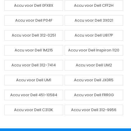
Accu voor Dell 0FX8X
Accu voor Dell CFF2H
Accu voor Dell P04F
Accu voor Dell 3X021
Accu voor Dell 312-0251
Accu voor Dell U817P
Accu voor Dell 1M215
Accu voor Dell Inspiron 1120
Accu voor Dell 312-7414
Accu voor Dell UM2
Accu voor Dell UM1
Accu voor Dell JX0R5
Accu voor Dell 451-10584
Accu voor Dell FRR0G
Accu voor Dell C313K
Accu voor Dell 312-9956