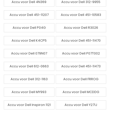
Accu voor Dell 4N369
Accu voor Dell 312-9955
Accu voor Dell 451-11207
Accu voor Dell 451-10583
Accu voor Dell P04G
Accu voor Dell R3026
Accu voor Dell K4CP5
Accu voor Dell 451-11470
Accu voor Dell 079N07
Accu voor Dell P07T002
Accu voor Dell 612-0663
Accu voor Dell 451-11473
Accu voor Dell 312-1163
Accu voor Dell FRROG
Accu voor Dell MY993
Accu voor Dell MCDDG
Accu voor Dell Inspiron 1121
Accu voor Dell Y271J