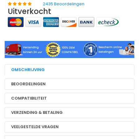
2435 Beoordelingen
Uitverkocht
OMSCHRIJVING
BEOORDELINGEN
COMPATIBILITEIT
VERZENDING & BETALING
VEELGESTELDE VRAGEN