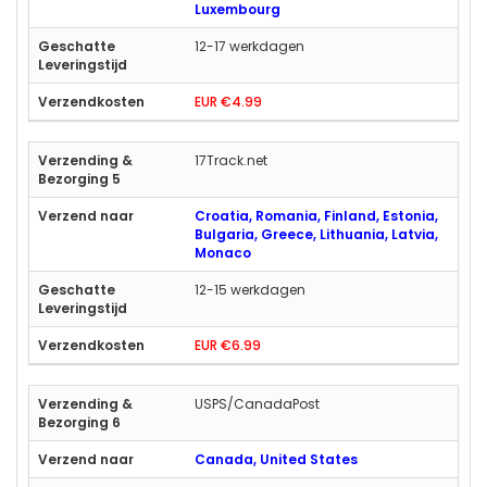
Luxembourg
12-17 werkdagen
EUR €4.99
17Track.net
Croatia, Romania, Finland, Estonia,
Bulgaria, Greece, Lithuania, Latvia,
Monaco
12-15 werkdagen
EUR €6.99
USPS/CanadaPost
Canada, United States