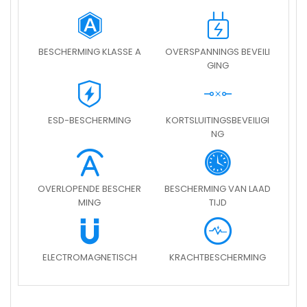
BESCHERMING KLASSE A
OVERSPANNINGS BEVEILI
GING
ESD-BESCHERMING
KORTSLUITINGSBEVEILIGI
NG
OVERLOPENDE BESCHER
BESCHERMING VAN LAAD
MING
TIJD
ELECTROMAGNETISCH
KRACHTBESCHERMING