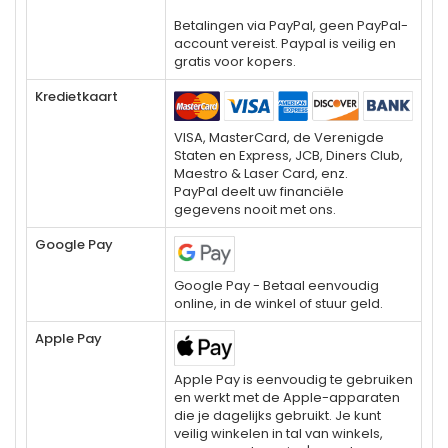
Betalingen via PayPal, geen PayPal-
account vereist. Paypal is veilig en
gratis voor kopers.
Kredietkaart
VISA, MasterCard, de Verenigde
Staten en Express, JCB, Diners Club,
Maestro & Laser Card, enz.
PayPal deelt uw financiële
gegevens nooit met ons.
Google Pay
Google Pay - Betaal eenvoudig
online, in de winkel of stuur geld.
Apple Pay
Apple Pay is eenvoudig te gebruiken
en werkt met de Apple-apparaten
die je dagelijks gebruikt. Je kunt
veilig winkelen in tal van winkels,