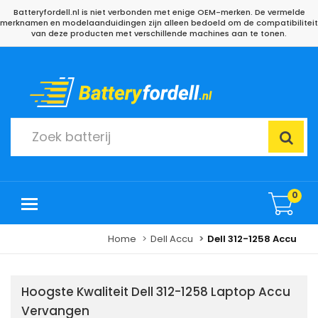
Batteryfordell.nl is niet verbonden met enige OEM-merken. De vermelde
merknamen en modelaanduidingen zijn alleen bedoeld om de compatibiliteit
van deze producten met verschillende machines aan te tonen.
0
Home
Dell Accu
Dell 312-1258 Accu
Hoogste Kwaliteit Dell 312-1258 Laptop Accu
Vervangen