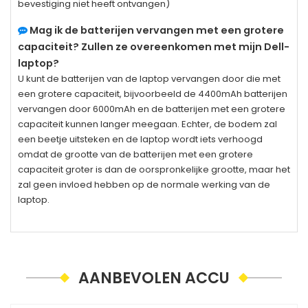
bevestiging niet heeft ontvangen)
Mag ik de batterijen vervangen met een grotere
capaciteit? Zullen ze overeenkomen met mijn Dell-
laptop?
U kunt de batterijen van de laptop vervangen door die met
een grotere capaciteit, bijvoorbeeld de 4400mAh batterijen
vervangen door 6000mAh en de batterijen met een grotere
capaciteit kunnen langer meegaan. Echter, de bodem zal
een beetje uitsteken en de laptop wordt iets verhoogd
omdat de grootte van de batterijen met een grotere
capaciteit groter is dan de oorspronkelijke grootte, maar het
zal geen invloed hebben op de normale werking van de
laptop.
AANBEVOLEN ACCU