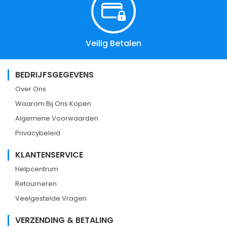
Veilig Betalen
BEDRIJFSGEGEVENS
Over Ons
Waarom Bij Ons Kopen
Algemene Voorwaarden
Privacybeleid
KLANTENSERVICE
Helpcentrum
Retourneren
Veelgestelde Vragen
VERZENDING & BETALING