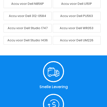
Accu voor Dell N856P
Accu voor Dell U151P
Accu voor Dell 312-0584
Accu voor Dell PU563
Accu voor Dell Studio 1747
Accu voor Dell WR053
Accu voor Dell Studio 1436
Accu voor Dell UM226
Snelle Levering