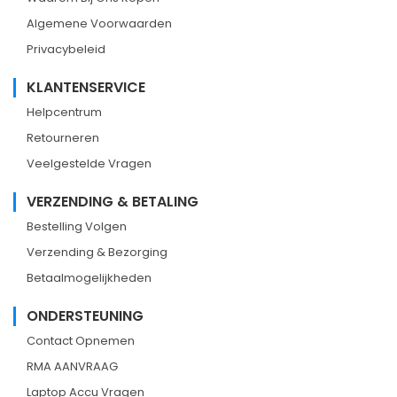
Algemene Voorwaarden
Privacybeleid
KLANTENSERVICE
Helpcentrum
Retourneren
Veelgestelde Vragen
VERZENDING & BETALING
Bestelling Volgen
Verzending & Bezorging
Betaalmogelijkheden
ONDERSTEUNING
Contact Opnemen
RMA AANVRAAG
Laptop Accu Vragen