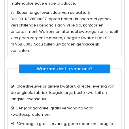
materiaalselectie en de productie.
Super lange levensduur van de batterij
Dell 90-NFV6B1000Z
laptop batterij kunnen met gemak
verschillende scenario's aan: Vrije tijd, kantoor en
entertainment. We kennen allemaal uw zorgen en u hoeft
zich geen zorgen te maken, Hoogste Kwaliteit Dell 90-
NFV6B1000Z Accu zullen uw zorgen gemakkelijk
verlichten.
Waarom kiest u voor ons?
Gloednieuwe originele kwaliteit, directe levering van
de originele fabriek, laagste prijs, beste kwaliteit en
langste levensduur.
Een jaar garantie, gratis vervanging voor
kwaliteitsproblemen.
30-daagse gratis ervaring, geen reden om terug te