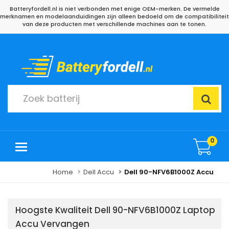
Batteryfordell.nl is niet verbonden met enige OEM-merken. De vermelde
merknamen en modelaanduidingen zijn alleen bedoeld om de compatibiliteit
van deze producten met verschillende machines aan te tonen.
0
Home
Dell Accu
Dell 90-NFV6B1000Z Accu
Hoogste Kwaliteit Dell 90-NFV6B1000Z Laptop
Accu Vervangen