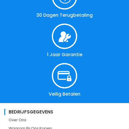
30 Dagen Terugbetaling
1 Jaar Garantie
Veilig Betalen
BEDRIJFSGEGEVENS
Over Ons
Waarom Bij Ons Kopen