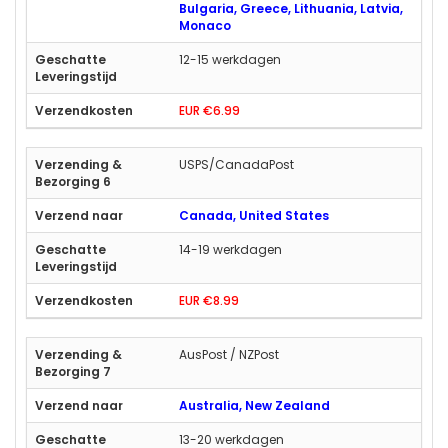
Bulgaria, Greece, Lithuania, Latvia,
Monaco
12-15 werkdagen
EUR €6.99
USPS/CanadaPost
Canada, United States
14-19 werkdagen
EUR €8.99
AusPost / NZPost
Australia, New Zealand
13-20 werkdagen