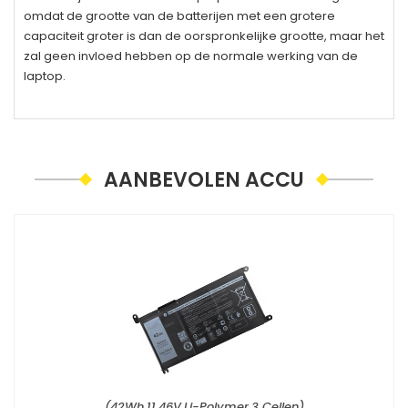
omdat de grootte van de batterijen met een grotere
capaciteit groter is dan de oorspronkelijke grootte, maar het
zal geen invloed hebben op de normale werking van de
laptop.
AANBEVOLEN ACCU
(42Wh,11.46V,Li-Polymer,3 Cellen)