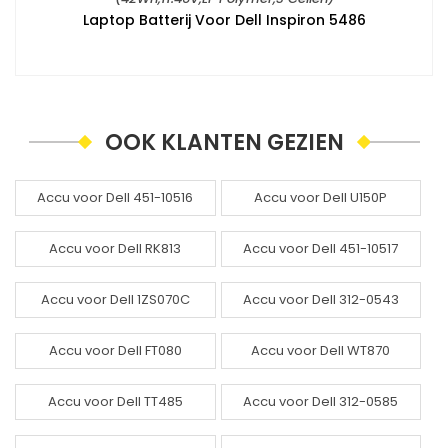
Laptop Batterij Voor Dell Inspiron 5486
OOK KLANTEN GEZIEN
Accu voor Dell 451-10516
Accu voor Dell U150P
Accu voor Dell RK813
Accu voor Dell 451-10517
Accu voor Dell 1ZS070C
Accu voor Dell 312-0543
Accu voor Dell FT080
Accu voor Dell WT870
Accu voor Dell TT485
Accu voor Dell 312-0585