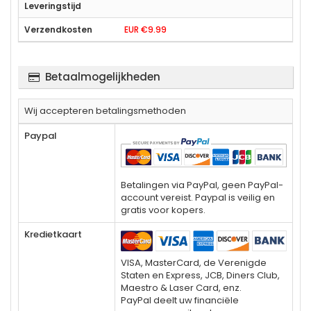
EUR €9.99
Betaalmogelijkheden
Wij accepteren betalingsmethoden
Paypal
Betalingen via PayPal, geen PayPal-
account vereist. Paypal is veilig en
gratis voor kopers.
Kredietkaart
VISA, MasterCard, de Verenigde
Staten en Express, JCB, Diners Club,
Maestro & Laser Card, enz.
PayPal deelt uw financiële