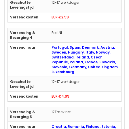
12-17 werkdagen
EUR €2.99
PostNL
Portugal, Spain, Denmark, Austria,
Sweden, Hungary, Italy, Norway,
Switzerland, Ireland, Czech
Republic, Poland, France, Slovakia,
Slovenia, Germany, United Kingdom,
Luxembourg
12-17 werkdagen
EUR €4.99
17Track.net
Croatia, Romania, Finland, Estonia,