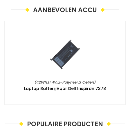
AANBEVOLEN ACCU
(42Wh,11.4V,Li-Polymer,3 Cellen)
Laptop Batterij Voor Dell Inspiron 7378
POPULAIRE PRODUCTEN