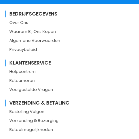
BEDRIJFSGEGEVENS
Over Ons
Waarom Bij Ons Kopen
Algemene Voorwaarden
Privacybeleid
KLANTENSERVICE
Helpcentrum
Retourneren
Veelgestelde Vragen
VERZENDING & BETALING
Bestelling Volgen
Verzending & Bezorging
Betaalmogelijkheden