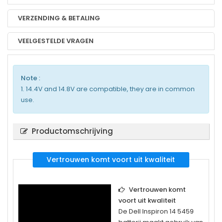
VERZENDING & BETALING
VEELGESTELDE VRAGEN
Note :
1. 14.4V and 14.8V are compatible, they are in common
use.
Productomschrijving
Vertrouwen komt voort uit kwaliteit
Vertrouwen komt
voort uit kwaliteit
De
Dell Inspiron 14 5459