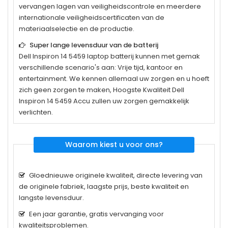
vervangen lagen van veiligheidscontrole en meerdere
internationale veiligheidscertificaten van de
materiaalselectie en de productie.
Super lange levensduur van de batterij
Dell Inspiron 14 5459
laptop batterij kunnen met gemak
verschillende scenario's aan: Vrije tijd, kantoor en
entertainment. We kennen allemaal uw zorgen en u hoeft
zich geen zorgen te maken, Hoogste Kwaliteit Dell
Inspiron 14 5459 Accu zullen uw zorgen gemakkelijk
verlichten.
Waarom kiest u voor ons?
Gloednieuwe originele kwaliteit, directe levering van
de originele fabriek, laagste prijs, beste kwaliteit en
langste levensduur.
Een jaar garantie, gratis vervanging voor
kwaliteitsproblemen.