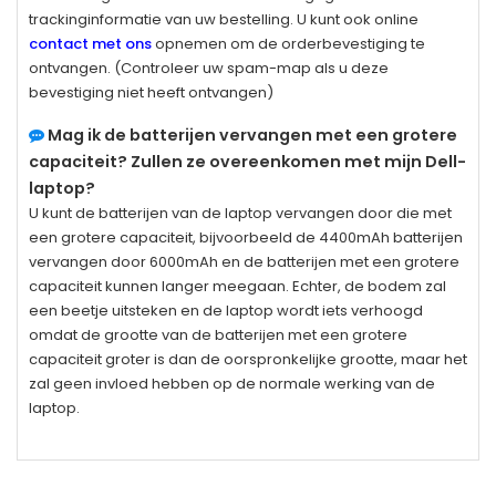
trackinginformatie van uw bestelling. U kunt ook online
contact met ons
opnemen om de orderbevestiging te
ontvangen. (Controleer uw spam-map als u deze
bevestiging niet heeft ontvangen)
Mag ik de batterijen vervangen met een grotere
capaciteit? Zullen ze overeenkomen met mijn Dell-
laptop?
U kunt de batterijen van de laptop vervangen door die met
een grotere capaciteit, bijvoorbeeld de 4400mAh batterijen
vervangen door 6000mAh en de batterijen met een grotere
capaciteit kunnen langer meegaan. Echter, de bodem zal
een beetje uitsteken en de laptop wordt iets verhoogd
omdat de grootte van de batterijen met een grotere
capaciteit groter is dan de oorspronkelijke grootte, maar het
zal geen invloed hebben op de normale werking van de
laptop.