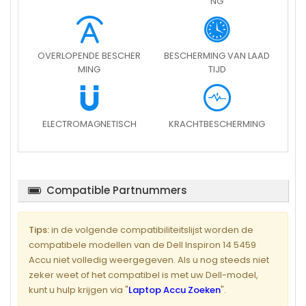
NG
OVERLOPENDE BESCHER
BESCHERMING VAN LAAD
MING
TIJD
ELECTROMAGNETISCH
KRACHTBESCHERMING
Compatible Partnummers
Tips:
in de volgende compatibiliteitslijst worden de
compatibele modellen van de Dell Inspiron 14 5459
Accu niet volledig weergegeven. Als u nog steeds niet
zeker weet of het compatibel is met uw Dell-model,
kunt u hulp krijgen via "
Laptop Accu Zoeken
".