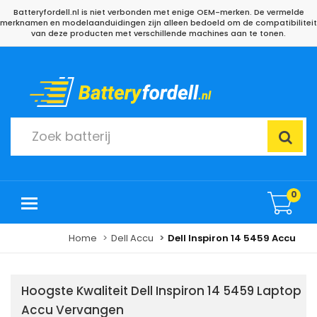
Batteryfordell.nl is niet verbonden met enige OEM-merken. De vermelde
merknamen en modelaanduidingen zijn alleen bedoeld om de compatibiliteit
van deze producten met verschillende machines aan te tonen.
0
Home
Dell Accu
Dell Inspiron 14 5459 Accu
Hoogste Kwaliteit Dell Inspiron 14 5459 Laptop
Accu Vervangen