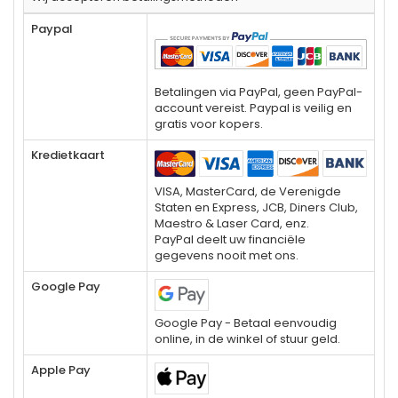
Paypal
Betalingen via PayPal, geen PayPal-
account vereist. Paypal is veilig en
gratis voor kopers.
Kredietkaart
VISA, MasterCard, de Verenigde
Staten en Express, JCB, Diners Club,
Maestro & Laser Card, enz.
PayPal deelt uw financiële
gegevens nooit met ons.
Google Pay
Google Pay - Betaal eenvoudig
online, in de winkel of stuur geld.
Apple Pay