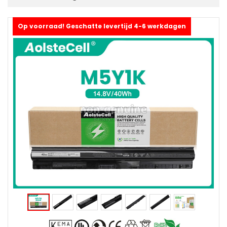
Op voorraad! Geschatte levertijd 4-6 werkdagen