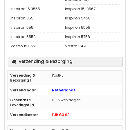
Inspiron 15 3555
Inspiron 15-3567
Inspiron 3551
Inspiron 5458
Inspiron 5551
Inspiron 5555
Inspiron 5559
Inspiron 5758
Vostro 15 3561
Vostro 3478
Verzending & Bezorging
PostNL
Netherlands
11-15 werkdagen
EUR €0.99