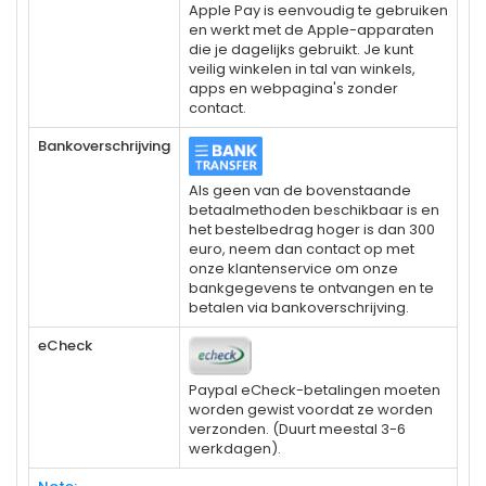
Apple Pay is eenvoudig te gebruiken
en werkt met de Apple-apparaten
die je dagelijks gebruikt. Je kunt
veilig winkelen in tal van winkels,
apps en webpagina's zonder
contact.
Bankoverschrijving
Als geen van de bovenstaande
betaalmethoden beschikbaar is en
het bestelbedrag hoger is dan 300
euro, neem dan contact op met
onze klantenservice om onze
bankgegevens te ontvangen en te
betalen via bankoverschrijving.
eCheck
Paypal eCheck-betalingen moeten
worden gewist voordat ze worden
verzonden. (Duurt meestal 3-6
werkdagen).