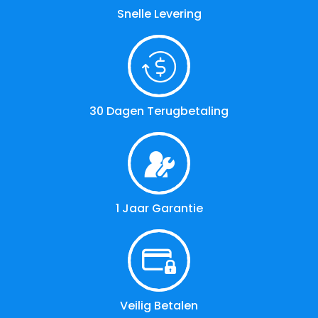
Snelle Levering
30 Dagen Terugbetaling
1 Jaar Garantie
Veilig Betalen