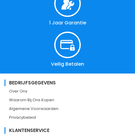
1 Jaar Garantie
Veilig Betalen
BEDRIJFSGEGEVENS
Over Ons
Waarom Bij Ons Kopen
Algemene Voorwaarden
Privacybeleid
KLANTENSERVICE