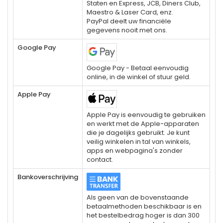
Staten en Express, JCB, Diners Club,
Maestro & Laser Card, enz.
PayPal deelt uw financiële
gegevens nooit met ons.
Google Pay
Google Pay - Betaal eenvoudig
online, in de winkel of stuur geld.
Apple Pay
Apple Pay is eenvoudig te gebruiken
en werkt met de Apple-apparaten
die je dagelijks gebruikt. Je kunt
veilig winkelen in tal van winkels,
apps en webpagina's zonder
contact.
Bankoverschrijving
Als geen van de bovenstaande
betaalmethoden beschikbaar is en
het bestelbedrag hoger is dan 300