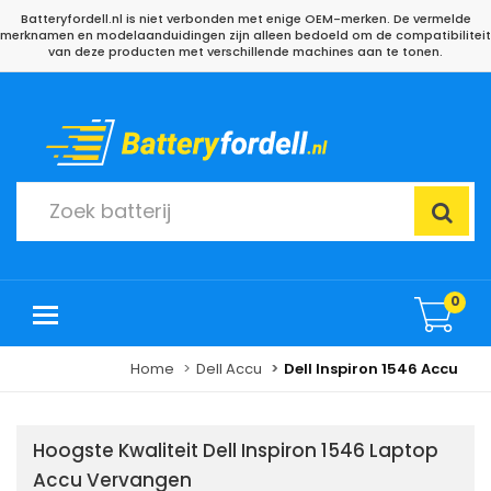
Batteryfordell.nl is niet verbonden met enige OEM-merken. De vermelde
merknamen en modelaanduidingen zijn alleen bedoeld om de compatibiliteit
van deze producten met verschillende machines aan te tonen.
0
Home
Dell Accu
Dell Inspiron 1546 Accu
Hoogste Kwaliteit Dell Inspiron 1546 Laptop
Accu Vervangen