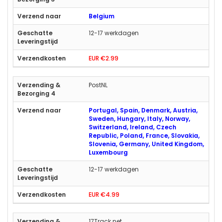
Belgium
12-17 werkdagen
EUR €2.99
PostNL
Portugal, Spain, Denmark, Austria,
Sweden, Hungary, Italy, Norway,
Switzerland, Ireland, Czech
Republic, Poland, France, Slovakia,
Slovenia, Germany, United Kingdom,
Luxembourg
12-17 werkdagen
EUR €4.99
17Track.net