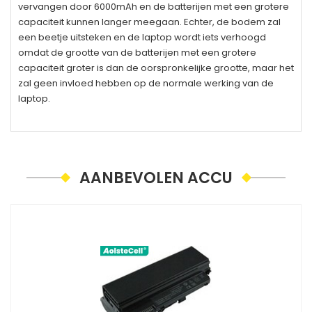
vervangen door 6000mAh en de batterijen met een grotere
capaciteit kunnen langer meegaan. Echter, de bodem zal
een beetje uitsteken en de laptop wordt iets verhoogd
omdat de grootte van de batterijen met een grotere
capaciteit groter is dan de oorspronkelijke grootte, maar het
zal geen invloed hebben op de normale werking van de
laptop.
AANBEVOLEN ACCU