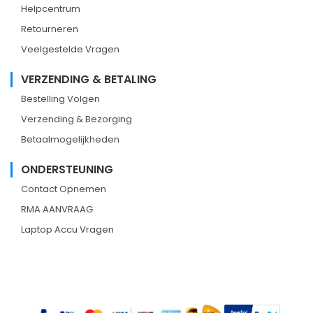
Helpcentrum
Retourneren
Veelgestelde Vragen
VERZENDING & BETALING
Bestelling Volgen
Verzending & Bezorging
Betaalmogelijkheden
ONDERSTEUNING
Contact Opnemen
RMA AANVRAAG
Laptop Accu Vragen