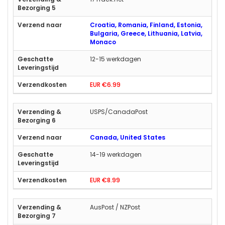
Croatia, Romania, Finland, Estonia,
Bulgaria, Greece, Lithuania, Latvia,
Monaco
12-15 werkdagen
EUR €6.99
USPS/CanadaPost
Canada, United States
14-19 werkdagen
EUR €8.99
AusPost / NZPost