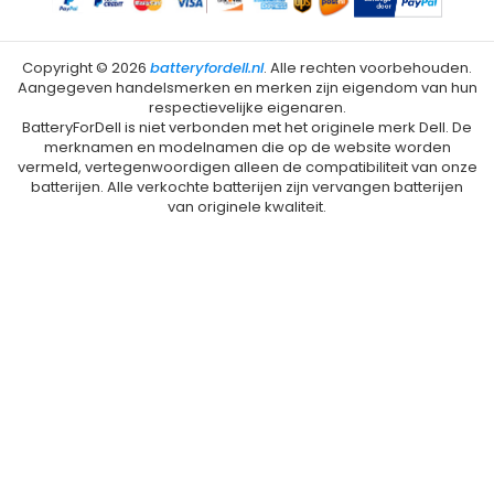
Copyright ©
2026
batteryfordell.nl
. Alle rechten voorbehouden.
Aangegeven handelsmerken en merken zijn eigendom van hun
respectievelijke eigenaren.
BatteryForDell is niet verbonden met het originele merk Dell. De
merknamen en modelnamen die op de website worden
vermeld, vertegenwoordigen alleen de compatibiliteit van onze
batterijen. Alle verkochte batterijen zijn vervangen batterijen
van originele kwaliteit.