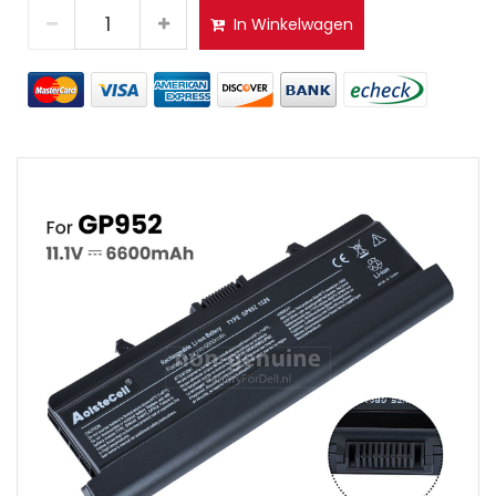
In Winkelwagen