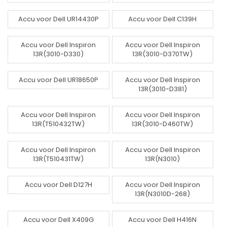
Accu voor Dell UR14430P
Accu voor Dell C139H
Accu voor Dell Inspiron
Accu voor Dell Inspiron
13R(3010-D330)
13R(3010-D370TW)
Accu voor Dell UR18650P
Accu voor Dell Inspiron
13R(3010-D381)
Accu voor Dell Inspiron
Accu voor Dell Inspiron
13R(T510432TW)
13R(3010-D460TW)
Accu voor Dell Inspiron
Accu voor Dell Inspiron
13R(T510431TW)
13R(N3010)
Accu voor Dell D127H
Accu voor Dell Inspiron
13R(N3010D-268)
Accu voor Dell X409G
Accu voor Dell H416N