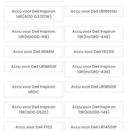
Accu voor Dell Inspiron
Accu voor Dell UR18650U
14R(4010-D370TW)
Accu voor Dell Inspiron
Accu voor Dell Inspiron
13R(N3010D-168)
13R(Ins13RD-448)
Accu voor Dell N586M
Accu voor Dell Y823G
Accu voor Dell UR18650F
Accu voor Dell Inspiron
13R(Ins13RD-438)
Accu voor Dell Inspiron
Accu voor Dell UR18500F
M101C
Accu voor Dell Inspiron
Accu voor Dell Inspiron
13R(3010-D520)
13R(N3010D-148)
Accu voor Dell FT02
Accu voor Dell UR14500P