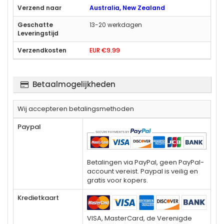
Australia, New Zealand
13-20 werkdagen
EUR €9.99
Betaalmogelijkheden
Wij accepteren betalingsmethoden
Paypal
Betalingen via PayPal, geen PayPal-
account vereist. Paypal is veilig en
gratis voor kopers.
Kredietkaart
VISA, MasterCard, de Verenigde