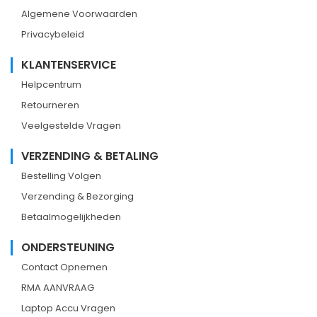
Algemene Voorwaarden
Privacybeleid
KLANTENSERVICE
Helpcentrum
Retourneren
Veelgestelde Vragen
VERZENDING & BETALING
Bestelling Volgen
Verzending & Bezorging
Betaalmogelijkheden
ONDERSTEUNING
Contact Opnemen
RMA AANVRAAG
Laptop Accu Vragen