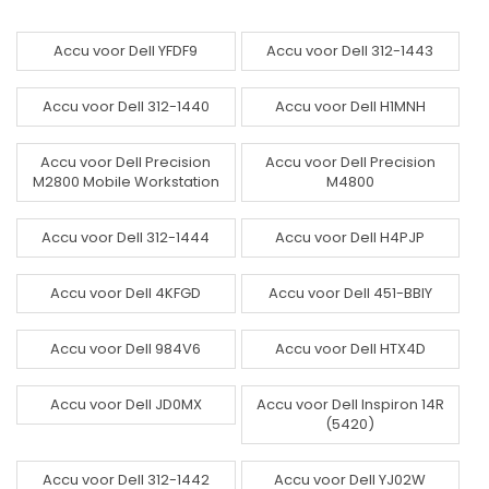
Accu voor Dell YFDF9
Accu voor Dell 312-1443
Accu voor Dell 312-1440
Accu voor Dell H1MNH
Accu voor Dell Precision
Accu voor Dell Precision
M2800 Mobile Workstation
M4800
Accu voor Dell 312-1444
Accu voor Dell H4PJP
Accu voor Dell 4KFGD
Accu voor Dell 451-BBIY
Accu voor Dell 984V6
Accu voor Dell HTX4D
Accu voor Dell JD0MX
Accu voor Dell Inspiron 14R
(5420)
Accu voor Dell 312-1442
Accu voor Dell YJ02W