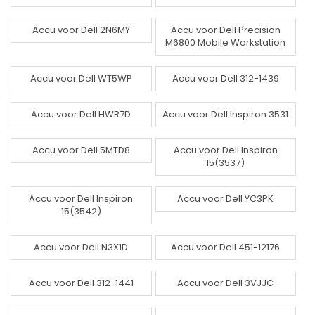
Accu voor Dell 2N6MY
Accu voor Dell Precision
M6800 Mobile Workstation
Accu voor Dell WT5WP
Accu voor Dell 312-1439
Accu voor Dell HWR7D
Accu voor Dell Inspiron 3531
Accu voor Dell 5MTD8
Accu voor Dell Inspiron
15(3537)
Accu voor Dell Inspiron
Accu voor Dell YC3PK
15(3542)
Accu voor Dell N3X1D
Accu voor Dell 451-12176
Accu voor Dell 312-1441
Accu voor Dell 3VJJC