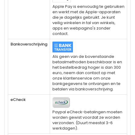
Apple Pay is eenvoudig te gebruiken
en werkt met de Apple-apparaten
die je dagelijks gebruikt. Je kunt
veilig winkelen in tal van winkels,
apps en webpagina's zonder
contact.
Bankoverschrijving
Als geen van de bovenstaande
betaalmethoden beschikbaar is en
het bestelbedrag hoger is dan 300
euro, neem dan contact op met
onze klantenservice om onze
bankgegevens te ontvangen en te
betalen via bankoverschrijving.
eCheck
Paypal eCheck-betalingen moeten
worden gewist voordat ze worden
verzonden. (Duurt meestal 3-6
werkdagen).