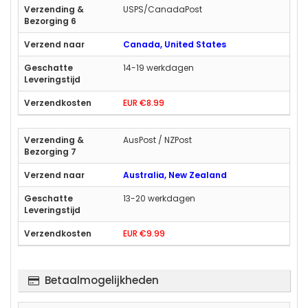
USPS/CanadaPost
Canada, United States
14-19 werkdagen
EUR €8.99
AusPost / NZPost
Australia, New Zealand
13-20 werkdagen
EUR €9.99
Betaalmogelijkheden