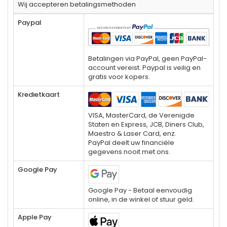
Wij accepteren betalingsmethoden
Paypal
Betalingen via PayPal, geen PayPal-
account vereist. Paypal is veilig en
gratis voor kopers.
Kredietkaart
VISA, MasterCard, de Verenigde
Staten en Express, JCB, Diners Club,
Maestro & Laser Card, enz.
PayPal deelt uw financiële
gegevens nooit met ons.
Google Pay
Google Pay - Betaal eenvoudig
online, in de winkel of stuur geld.
Apple Pay