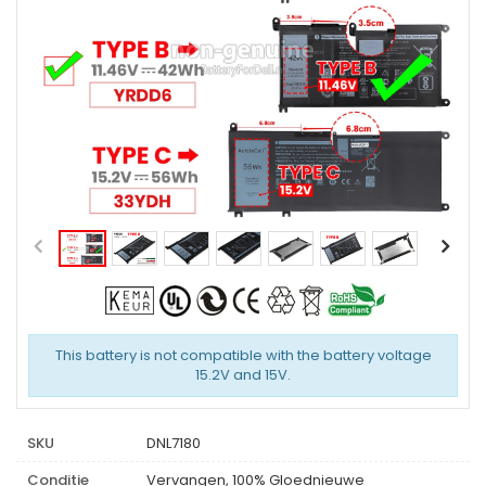
This battery is not compatible with the battery voltage
15.2V and 15V.
SKU
DNL7180
Conditie
Vervangen, 100% Gloednieuwe