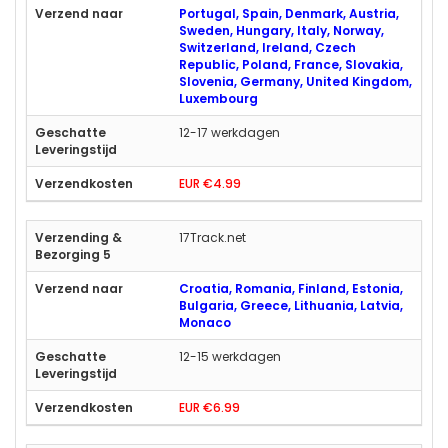
Portugal, Spain, Denmark, Austria,
Sweden, Hungary, Italy, Norway,
Switzerland, Ireland, Czech
Republic, Poland, France, Slovakia,
Slovenia, Germany, United Kingdom,
Luxembourg
12-17 werkdagen
EUR €4.99
17Track.net
Croatia, Romania, Finland, Estonia,
Bulgaria, Greece, Lithuania, Latvia,
Monaco
12-15 werkdagen
EUR €6.99