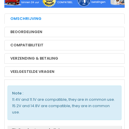
OMSCHRIJVING
BEOORDELINGEN
COMPATIBILITEIT
VERZENDING & BETALING
VEELGESTELDE VRAGEN
Note :
11.4V and 11.1V are compatible, they are in common use.
15.2V and 14.8V are compatible, they are in common
use.