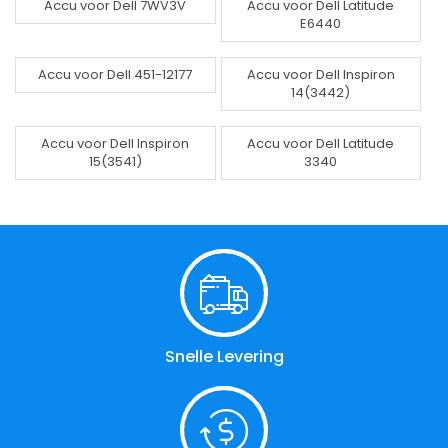
Accu voor Dell 7WV3V
Accu voor Dell Latitude
E6440
Accu voor Dell 451-12177
Accu voor Dell Inspiron
14(3442)
Accu voor Dell Inspiron
Accu voor Dell Latitude
15(3541)
3340
Snelle Levering