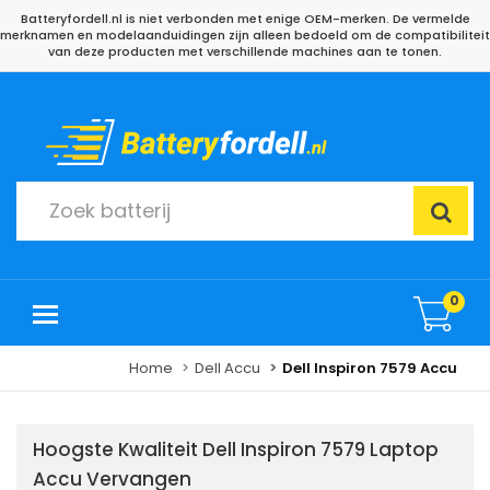
Batteryfordell.nl is niet verbonden met enige OEM-merken. De vermelde
merknamen en modelaanduidingen zijn alleen bedoeld om de compatibiliteit
van deze producten met verschillende machines aan te tonen.
0
Home
Dell Accu
Dell Inspiron 7579 Accu
Hoogste Kwaliteit Dell Inspiron 7579 Laptop
Accu Vervangen