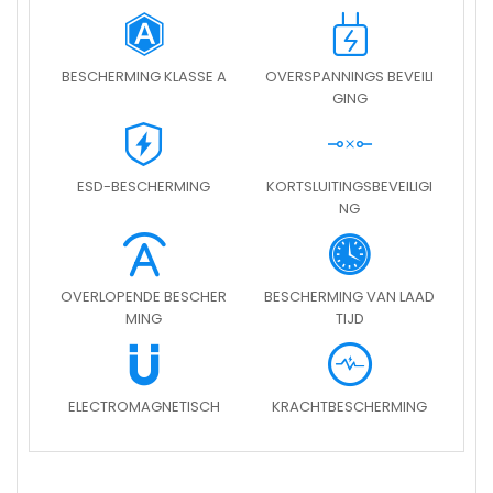
BESCHERMING KLASSE A
OVERSPANNINGS BEVEILI
GING
ESD-BESCHERMING
KORTSLUITINGSBEVEILIGI
NG
OVERLOPENDE BESCHER
BESCHERMING VAN LAAD
MING
TIJD
ELECTROMAGNETISCH
KRACHTBESCHERMING