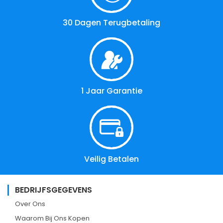
30 Dagen Terugbetaling
1 Jaar Garantie
Veilig Betalen
BEDRIJFSGEGEVENS
Over Ons
Waarom Bij Ons Kopen