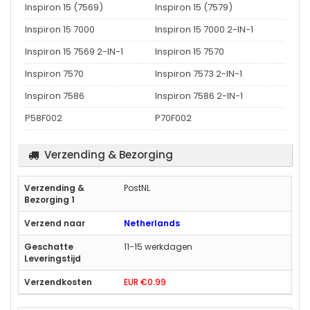
Inspiron 15 (7569)
Inspiron 15 (7579)
Inspiron 15 7000
Inspiron 15 7000 2-IN-1
Inspiron 15 7569 2-IN-1
Inspiron 15 7570
Inspiron 7570
Inspiron 7573 2-IN-1
Inspiron 7586
Inspiron 7586 2-IN-1
P58F002
P70F002
Verzending & Bezorging
PostNL
Netherlands
11-15 werkdagen
EUR €0.99