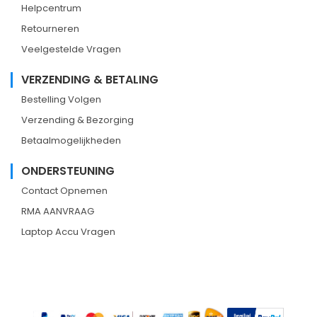
Helpcentrum
Retourneren
Veelgestelde Vragen
VERZENDING & BETALING
Bestelling Volgen
Verzending & Bezorging
Betaalmogelijkheden
ONDERSTEUNING
Contact Opnemen
RMA AANVRAAG
Laptop Accu Vragen