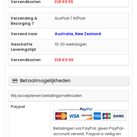
EUR €8.99
AusPost / NZPost
Australia, New Zealand
13-20 werkdagen
EUR €9.99
Betaalmogelijkheden
Wij accepteren betalingsmethoden
Paypal
Betalingen via PayPal, geen PayPal-
account vereist. Paypal is veilig en