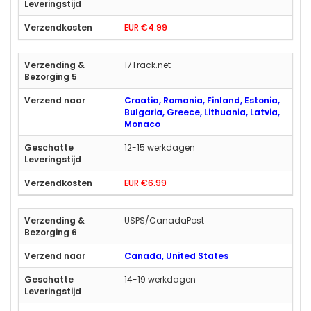
EUR €4.99
17Track.net
Croatia, Romania, Finland, Estonia,
Bulgaria, Greece, Lithuania, Latvia,
Monaco
12-15 werkdagen
EUR €6.99
USPS/CanadaPost
Canada, United States
14-19 werkdagen