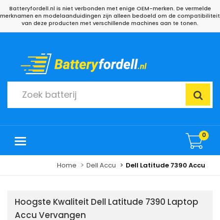
Batteryfordell.nl is niet verbonden met enige OEM-merken. De vermelde
merknamen en modelaanduidingen zijn alleen bedoeld om de compatibiliteit
van deze producten met verschillende machines aan te tonen.
0
Home
Dell Accu
Dell Latitude 7390 Accu
Hoogste Kwaliteit Dell Latitude 7390 Laptop
Accu Vervangen