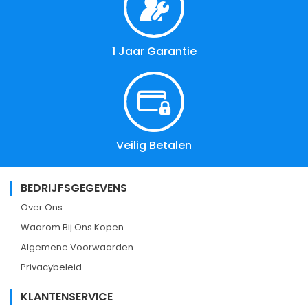
1 Jaar Garantie
Veilig Betalen
BEDRIJFSGEGEVENS
Over Ons
Waarom Bij Ons Kopen
Algemene Voorwaarden
Privacybeleid
KLANTENSERVICE