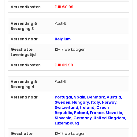
EUR €0.99
PostNL
Belgium
12-17 werkdagen
EUR €2.99
PostNL
Portugal, Spain, Denmark, Austria,
Sweden, Hungary, Italy, Norway,
Switzerland, Ireland, Czech
Republic, Poland, France, Slovakia,
Slovenia, Germany, United Kingdom,
Luxembourg
12-17 werkdagen