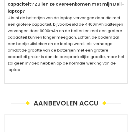
capaciteit? Zullen ze overeenkomen met mijn Dell-
laptop?
U kunt de batterijen van de laptop vervangen door die met
een grotere capaciteit, bijvoorbeeld de 4400mAh batterijen
vervangen door 6000mAh en de batterijen met een grotere
capaciteit kunnen langer meegaan. Echter, de bodem zal
een beetje uitsteken en de laptop wordt iets verhoogd
omdat de grootte van de batterijen met een grotere
capaciteit groter is dan de oorspronkelijke grootte, maar het
zal geen invloed hebben op de normale werking van de
laptop.
AANBEVOLEN ACCU