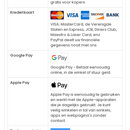
gratis voor kopers.
Kredietkaart
VISA, MasterCard, de Verenigde
Staten en Express, JCB, Diners Club,
Maestro & Laser Card, enz.
PayPal deelt uw financiële
gegevens nooit met ons.
Google Pay
Google Pay - Betaal eenvoudig
online, in de winkel of stuur geld.
Apple Pay
Apple Pay is eenvoudig te gebruiken
en werkt met de Apple-apparaten
die je dagelijks gebruikt. Je kunt
veilig winkelen in tal van winkels,
apps en webpagina's zonder
contact.