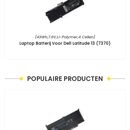
(43Wh,7.6V,Li-Polymer,4 Cellen)
Laptop Batterij Voor Dell Latitude 13 (7370)
POPULAIRE PRODUCTEN