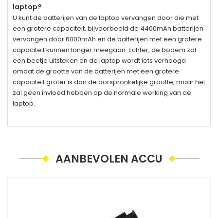
laptop?
U kunt de batterijen van de laptop vervangen door die met
een grotere capaciteit, bijvoorbeeld de 4400mAh batterijen
vervangen door 6000mAh en de batterijen met een grotere
capaciteit kunnen langer meegaan. Echter, de bodem zal
een beetje uitsteken en de laptop wordt iets verhoogd
omdat de grootte van de batterijen met een grotere
capaciteit groter is dan de oorspronkelijke grootte, maar het
zal geen invloed hebben op de normale werking van de
laptop.
AANBEVOLEN ACCU