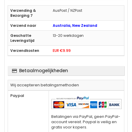
AusPost / NZPost
Australia, New Zealand
13-20 werkdagen
EUR €9.99
Betaalmogelijkheden
Wij accepteren betalingsmethoden
Paypal
Betalingen via PayPal, geen PayPal-
account vereist. Paypal is veilig en
gratis voor kopers.