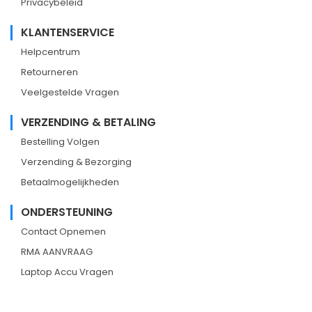
Privacybeleid
KLANTENSERVICE
Helpcentrum
Retourneren
Veelgestelde Vragen
VERZENDING & BETALING
Bestelling Volgen
Verzending & Bezorging
Betaalmogelijkheden
ONDERSTEUNING
Contact Opnemen
RMA AANVRAAG
Laptop Accu Vragen