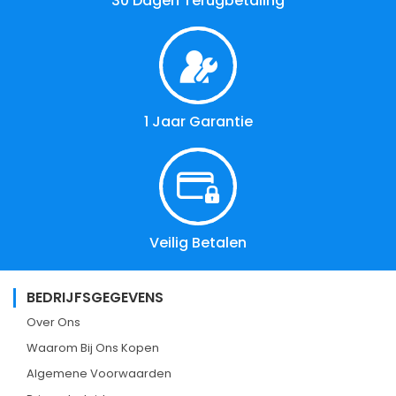
30 Dagen Terugbetaling
1 Jaar Garantie
Veilig Betalen
BEDRIJFSGEGEVENS
Over Ons
Waarom Bij Ons Kopen
Algemene Voorwaarden