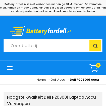
Batteryfordell.nl is niet verbonden met enige OEM-merken. De vermelde
merknamen en modelaanduidingen zijn alleen bedoeld om de compatibiliteit
van deze producten met verschillende machines aan te tonen.
0
Home
Dell Accu
Dell P20S001 Accu
Hoogste Kwaliteit Dell P20S001 Laptop Accu
Vervangen