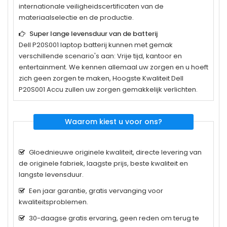
internationale veiligheidscertificaten van de
materiaalselectie en de productie.
Super lange levensduur van de batterij
Dell P20S001
laptop batterij kunnen met gemak
verschillende scenario's aan: Vrije tijd, kantoor en
entertainment. We kennen allemaal uw zorgen en u hoeft
zich geen zorgen te maken, Hoogste Kwaliteit Dell
P20S001 Accu zullen uw zorgen gemakkelijk verlichten.
Waarom kiest u voor ons?
Gloednieuwe originele kwaliteit, directe levering van
de originele fabriek, laagste prijs, beste kwaliteit en
langste levensduur.
Een jaar garantie, gratis vervanging voor
kwaliteitsproblemen.
30-daagse gratis ervaring, geen reden om terug te