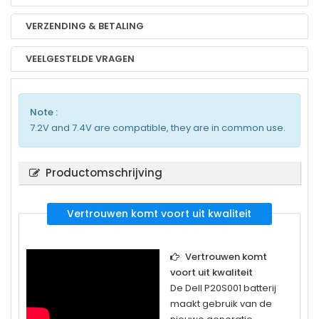
VERZENDING & BETALING
VEELGESTELDE VRAGEN
Note :
7.2V and 7.4V are compatible, they are in common use.
Productomschrijving
Vertrouwen komt voort uit kwaliteit
Vertrouwen komt
voort uit kwaliteit
De
Dell P20S001
batterij
maakt gebruik van de