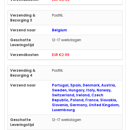
PostNL
Belgium
12-17 werkdagen
EUR €2.99
PostNL
Portugal, Spain, Denmark, Austria,
Sweden, Hungary, Italy, Norway,
Switzerland, Ireland, Czech
Republic, Poland, France, Slovakia,
Slovenia, Germany, United Kingdom,
Luxembourg
12-17 werkdagen