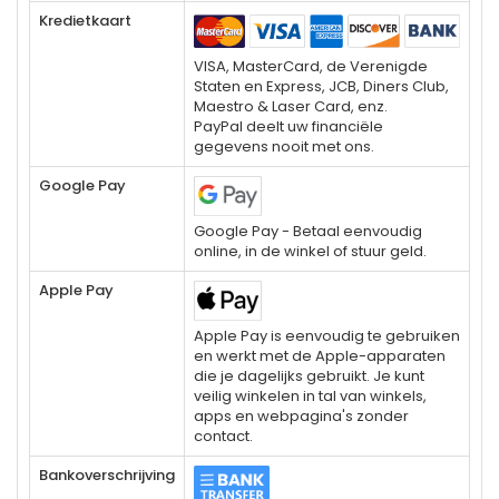
Kredietkaart
VISA, MasterCard, de Verenigde
Staten en Express, JCB, Diners Club,
Maestro & Laser Card, enz.
PayPal deelt uw financiële
gegevens nooit met ons.
Google Pay
Google Pay - Betaal eenvoudig
online, in de winkel of stuur geld.
Apple Pay
Apple Pay is eenvoudig te gebruiken
en werkt met de Apple-apparaten
die je dagelijks gebruikt. Je kunt
veilig winkelen in tal van winkels,
apps en webpagina's zonder
contact.
Bankoverschrijving