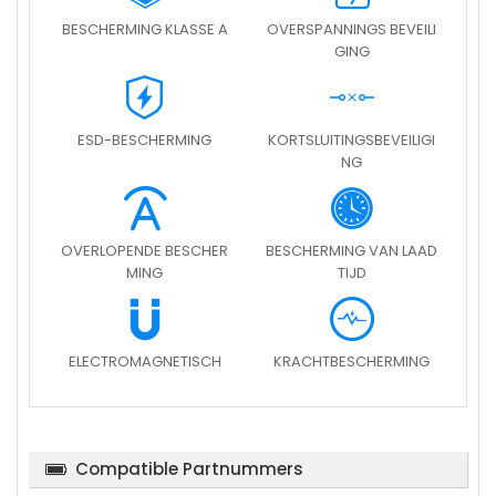
BESCHERMING KLASSE A
OVERSPANNINGS BEVEILI
GING
ESD-BESCHERMING
KORTSLUITINGSBEVEILIGI
NG
OVERLOPENDE BESCHER
BESCHERMING VAN LAAD
MING
TIJD
ELECTROMAGNETISCH
KRACHTBESCHERMING
Compatible Partnummers