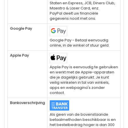
Staten en Express, JCB, Diners Club,
Maestro & Laser Card, enz.
PayPal deelt uw financiële
gegevens nooit met ons.
Google Pay
Google Pay - Betaal eenvoudig
online, in de winkel of stuur geld.
Apple Pay
Apple Pay is eenvoudig te gebruiken
en werkt met de Apple-apparaten
die je dagelijks gebruikt. Je kunt
veilig winkelen in tal van winkels,
apps en webpagina's zonder
contact.
Bankoverschrijving
Als geen van de bovenstaande
betaalmethoden beschikbaar is en
het bestelbedrag hoger is dan 300