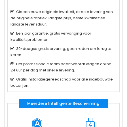
Gloednieuwe originele kwaliteit, directe levering van
de originele fabriek, laagste prijs, beste kwaliteit en
langste levensduur.
Een jaar garantie, gratis vervanging voor
kwaliteitsproblemen.
30-daagse gratis ervaring, geen reden om terug te
keren.
Het professionele team beantwoordt vragen online
24 uur per dag met snelle levering.
Gratis installatiegereedschap voor alle ingebouwde
batterijen.
Meerdere Intelligente Bescherming