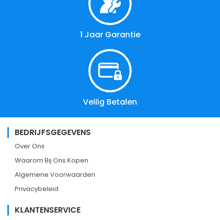
1 Jaar Garantie
Veilig Betalen
BEDRIJFSGEGEVENS
Over Ons
Waarom Bij Ons Kopen
Algemene Voorwaarden
Privacybeleid
KLANTENSERVICE