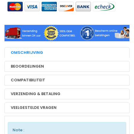
OMSCHRIJVING
BEOORDELINGEN
COMPATIBILITEIT
VERZENDING & BETALING
VEELGESTELDE VRAGEN
Note :