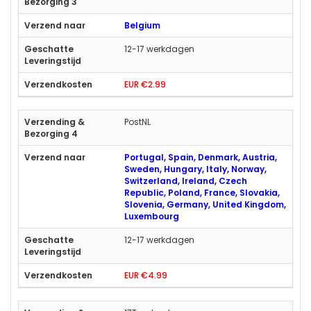
Belgium
12-17 werkdagen
EUR €2.99
PostNL
Portugal, Spain, Denmark, Austria,
Sweden, Hungary, Italy, Norway,
Switzerland, Ireland, Czech
Republic, Poland, France, Slovakia,
Slovenia, Germany, United Kingdom,
Luxembourg
12-17 werkdagen
EUR €4.99