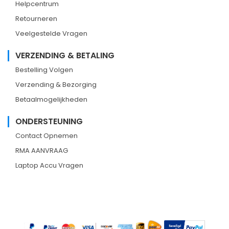
Helpcentrum
Retourneren
Veelgestelde Vragen
VERZENDING & BETALING
Bestelling Volgen
Verzending & Bezorging
Betaalmogelijkheden
ONDERSTEUNING
Contact Opnemen
RMA AANVRAAG
Laptop Accu Vragen