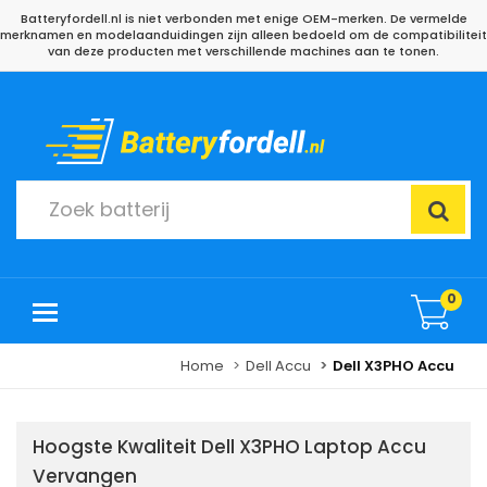
Batteryfordell.nl is niet verbonden met enige OEM-merken. De vermelde
merknamen en modelaanduidingen zijn alleen bedoeld om de compatibiliteit
van deze producten met verschillende machines aan te tonen.
0
Home
Dell Accu
Dell X3PHO Accu
Hoogste Kwaliteit Dell X3PHO Laptop Accu
Vervangen