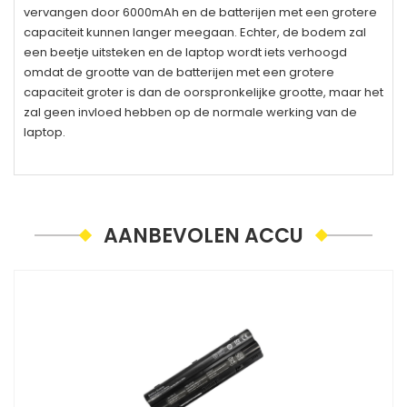
vervangen door 6000mAh en de batterijen met een grotere
capaciteit kunnen langer meegaan. Echter, de bodem zal
een beetje uitsteken en de laptop wordt iets verhoogd
omdat de grootte van de batterijen met een grotere
capaciteit groter is dan de oorspronkelijke grootte, maar het
zal geen invloed hebben op de normale werking van de
laptop.
AANBEVOLEN ACCU