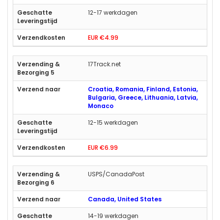
12-17 werkdagen
EUR €4.99
17Track.net
Croatia, Romania, Finland, Estonia,
Bulgaria, Greece, Lithuania, Latvia,
Monaco
12-15 werkdagen
EUR €6.99
USPS/CanadaPost
Canada, United States
14-19 werkdagen