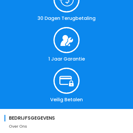
30 Dagen Terugbetaling
1 Jaar Garantie
Veilig Betalen
BEDRIJFSGEGEVENS
Over Ons