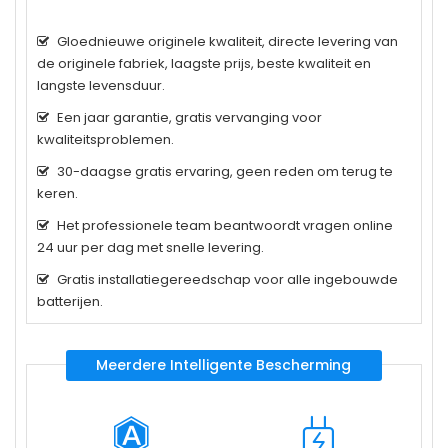
Gloednieuwe originele kwaliteit, directe levering van
de originele fabriek, laagste prijs, beste kwaliteit en
langste levensduur.
Een jaar garantie, gratis vervanging voor
kwaliteitsproblemen.
30-daagse gratis ervaring, geen reden om terug te
keren.
Het professionele team beantwoordt vragen online
24 uur per dag met snelle levering.
Gratis installatiegereedschap voor alle ingebouwde
batterijen.
Meerdere Intelligente Bescherming