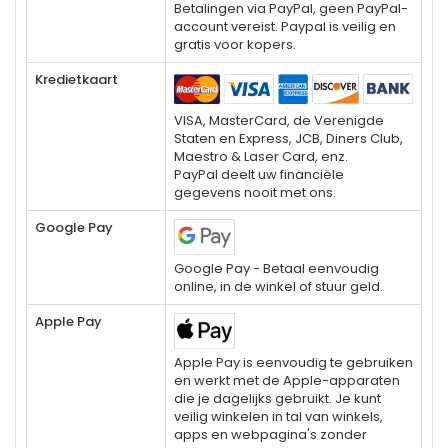
Betalingen via PayPal, geen PayPal-
account vereist. Paypal is veilig en
gratis voor kopers.
Kredietkaart
VISA, MasterCard, de Verenigde
Staten en Express, JCB, Diners Club,
Maestro & Laser Card, enz.
PayPal deelt uw financiële
gegevens nooit met ons.
Google Pay
Google Pay - Betaal eenvoudig
online, in de winkel of stuur geld.
Apple Pay
Apple Pay is eenvoudig te gebruiken
en werkt met de Apple-apparaten
die je dagelijks gebruikt. Je kunt
veilig winkelen in tal van winkels,
apps en webpagina's zonder