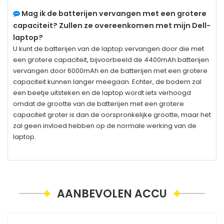
Mag ik de batterijen vervangen met een grotere
capaciteit? Zullen ze overeenkomen met mijn Dell-
laptop?
U kunt de batterijen van de laptop vervangen door die met
een grotere capaciteit, bijvoorbeeld de 4400mAh batterijen
vervangen door 6000mAh en de batterijen met een grotere
capaciteit kunnen langer meegaan. Echter, de bodem zal
een beetje uitsteken en de laptop wordt iets verhoogd
omdat de grootte van de batterijen met een grotere
capaciteit groter is dan de oorspronkelijke grootte, maar het
zal geen invloed hebben op de normale werking van de
laptop.
AANBEVOLEN ACCU