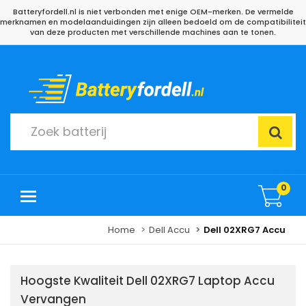
Batteryfordell.nl is niet verbonden met enige OEM-merken. De vermelde
merknamen en modelaanduidingen zijn alleen bedoeld om de compatibiliteit
van deze producten met verschillende machines aan te tonen.
0
Home
Dell Accu
Dell 02XRG7 Accu
Hoogste Kwaliteit Dell 02XRG7 Laptop Accu
Vervangen