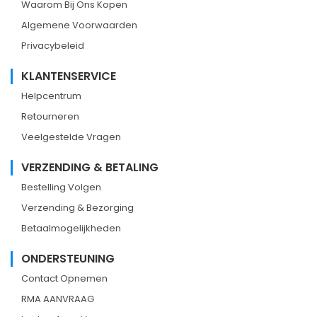
Waarom Bij Ons Kopen
Algemene Voorwaarden
Privacybeleid
KLANTENSERVICE
Helpcentrum
Retourneren
Veelgestelde Vragen
VERZENDING & BETALING
Bestelling Volgen
Verzending & Bezorging
Betaalmogelijkheden
ONDERSTEUNING
Contact Opnemen
RMA AANVRAAG