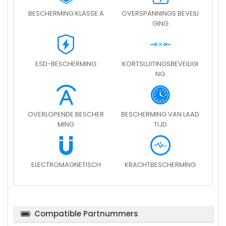
BESCHERMING KLASSE A
OVERSPANNINGS BEVEILI
GING
ESD-BESCHERMING
KORTSLUITINGSBEVEILIGI
NG
OVERLOPENDE BESCHER
BESCHERMING VAN LAAD
MING
TIJD
ELECTROMAGNETISCH
KRACHTBESCHERMING
Compatible Partnummers