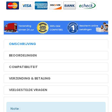
OMSCHRIJVING
BEOORDELINGEN
COMPATIBILITEIT
VERZENDING & BETALING
VEELGESTELDE VRAGEN
Note :