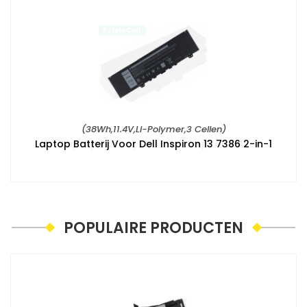
(38Wh,11.4V,Li-Polymer,3 Cellen)
Laptop Batterij Voor Dell Inspiron 13 7386 2-in-1
POPULAIRE PRODUCTEN