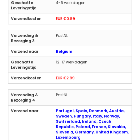
4-6 werkdagen
EUR €0.99
PostNL
Belgium
12-17 werkdagen
EUR €2.99
PostNL
Portugal, Spain, Denmark, Austria,
Sweden, Hungary, Italy, Norway,
Switzerland, Ireland, Czech
Republic, Poland, France, Slovakia,
Slovenia, Germany, United Kingdom,
Luxembourg