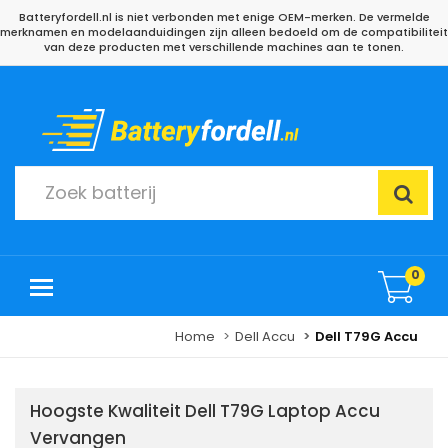
Batteryfordell.nl is niet verbonden met enige OEM-merken. De vermelde
merknamen en modelaanduidingen zijn alleen bedoeld om de compatibiliteit
van deze producten met verschillende machines aan te tonen.
0
Home
Dell Accu
Dell T79G Accu
Hoogste Kwaliteit Dell T79G Laptop Accu
Vervangen