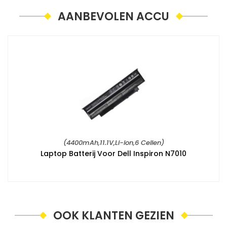
AANBEVOLEN ACCU
(4400mAh,11.1V,Li-ion,6 Cellen)
Laptop Batterij Voor Dell Inspiron N7010
OOK KLANTEN GEZIEN