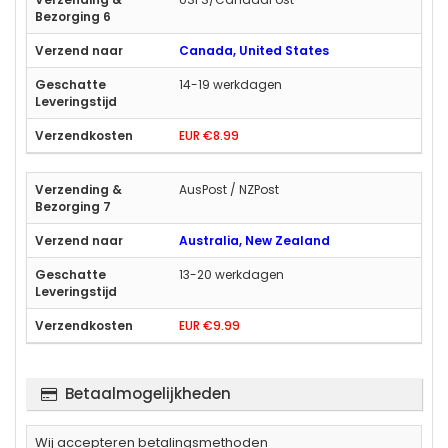
Canada, United States
14-19 werkdagen
EUR €8.99
AusPost / NZPost
Australia, New Zealand
13-20 werkdagen
EUR €9.99
Betaalmogelijkheden
Wij accepteren betalingsmethoden