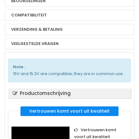
BEOORDELINGEN
COMPATIBILITEIT
VERZENDING & BETALING
VEELGESTELDE VRAGEN
Note :
15V and 15.2V are compatible, they are in common use.
Productomschrijving
Vertrouwen komt voort uit kwaliteit
Vertrouwen komt
voort uit kwaliteit