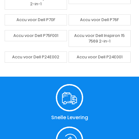
2-in-1
Accu voor Dell P70F
Accu voor Dell P76F
Accu voor Dell P75F001
Accu voor Dell Inspiron 15
7569 2-in-1
Accu voor Dell P24E002
Accu voor Dell P24E001
Snelle Levering