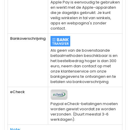
Apple Pay is eenvoudig te gebruiken
en werkt met de Apple-apparaten
die je dagelijks gebruikt. Je kunt
veilig winkelen in tal van winkels,
apps en webpagina's zonder
contact.
Bankoverschrijving
Als geen van de bovenstaande
betaalmethoden beschikbaar is en
het bestelbedrag hoger is dan 300
euro, neem dan contact op met
onze klantenservice om onze
bankgegevens te ontvangen en te
betalen via bankoverschrijving.
eCheck
Paypal eCheck-betalingen moeten
worden gewist voordat ze worden
verzonden. (Duurt meestal 3-6
werkdagen).
Note: