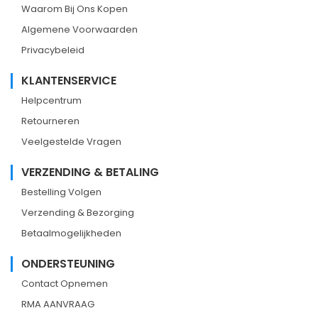
Waarom Bij Ons Kopen
Algemene Voorwaarden
Privacybeleid
KLANTENSERVICE
Helpcentrum
Retourneren
Veelgestelde Vragen
VERZENDING & BETALING
Bestelling Volgen
Verzending & Bezorging
Betaalmogelijkheden
ONDERSTEUNING
Contact Opnemen
RMA AANVRAAG