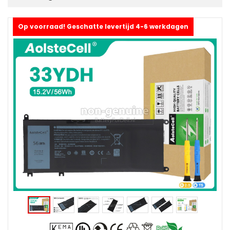
Op voorraad! Geschatte levertijd 4-6 werkdagen