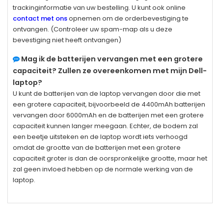
trackinginformatie van uw bestelling. U kunt ook online
contact met ons
opnemen om de orderbevestiging te
ontvangen. (Controleer uw spam-map als u deze
bevestiging niet heeft ontvangen)
Mag ik de batterijen vervangen met een grotere
capaciteit? Zullen ze overeenkomen met mijn Dell-
laptop?
U kunt de batterijen van de laptop vervangen door die met
een grotere capaciteit, bijvoorbeeld de 4400mAh batterijen
vervangen door 6000mAh en de batterijen met een grotere
capaciteit kunnen langer meegaan. Echter, de bodem zal
een beetje uitsteken en de laptop wordt iets verhoogd
omdat de grootte van de batterijen met een grotere
capaciteit groter is dan de oorspronkelijke grootte, maar het
zal geen invloed hebben op de normale werking van de
laptop.