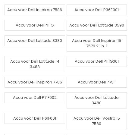
Accu voor Dell Inspiron 7586
Accu voor Dell P36E001
Accu voor Dell P111G
Accu voor Dell Latitude 3590
Accu voor Dell Latitude 3380
Accu voor Dell Inspiron 15
7579 2-in-1
Accu voor Dell Latitude 14
Accu voor Dell P111G001
3488
Accu voor Dell Inspiron 7786
Accu voor Dell P75F
Accu voor Dell P71F002
Accu voor Dell Latitude
3480
Accu voor Dell P61F001
Accu voor Dell Vostro 15
7580