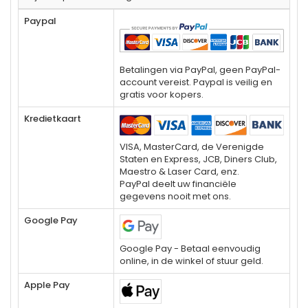
Paypal
Betalingen via PayPal, geen PayPal-
account vereist. Paypal is veilig en
gratis voor kopers.
Kredietkaart
VISA, MasterCard, de Verenigde
Staten en Express, JCB, Diners Club,
Maestro & Laser Card, enz.
PayPal deelt uw financiële
gegevens nooit met ons.
Google Pay
Google Pay - Betaal eenvoudig
online, in de winkel of stuur geld.
Apple Pay