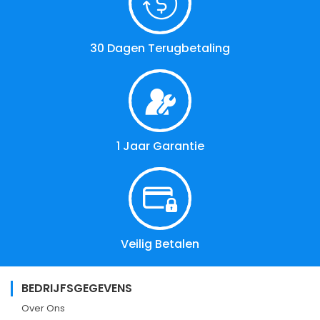
30 Dagen Terugbetaling
1 Jaar Garantie
Veilig Betalen
BEDRIJFSGEGEVENS
Over Ons