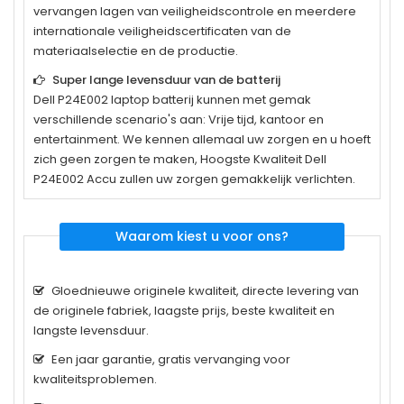
vervangen lagen van veiligheidscontrole en meerdere
internationale veiligheidscertificaten van de
materiaalselectie en de productie.
Super lange levensduur van de batterij
Dell P24E002
laptop batterij kunnen met gemak
verschillende scenario's aan: Vrije tijd, kantoor en
entertainment. We kennen allemaal uw zorgen en u hoeft
zich geen zorgen te maken, Hoogste Kwaliteit Dell
P24E002 Accu zullen uw zorgen gemakkelijk verlichten.
Waarom kiest u voor ons?
Gloednieuwe originele kwaliteit, directe levering van
de originele fabriek, laagste prijs, beste kwaliteit en
langste levensduur.
Een jaar garantie, gratis vervanging voor
kwaliteitsproblemen.