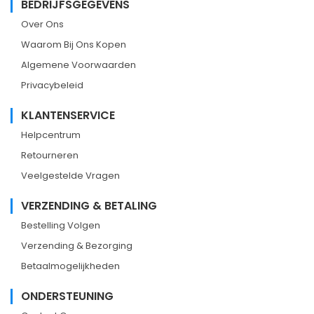
BEDRIJFSGEGEVENS
Over Ons
Waarom Bij Ons Kopen
Algemene Voorwaarden
Privacybeleid
KLANTENSERVICE
Helpcentrum
Retourneren
Veelgestelde Vragen
VERZENDING & BETALING
Bestelling Volgen
Verzending & Bezorging
Betaalmogelijkheden
ONDERSTEUNING