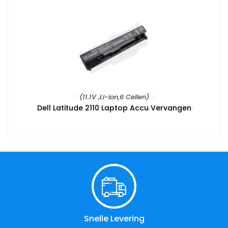
(11.1V ,Li-ion,6 Cellen)
Dell Latitude 2110 Laptop Accu Vervangen
Snelle Levering