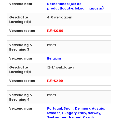
Netherlands (Als de
productlocatie: lokaal magazijn)
4-6 werkdagen
EUR €0.99
PostNL
Belgium
12-17 werkdagen
EUR €2.99
PostNL
Portugal, Spain, Denmark, Austria,
Sweden, Hungary, Italy, Norway,
Switzerland, Ireland, Czech