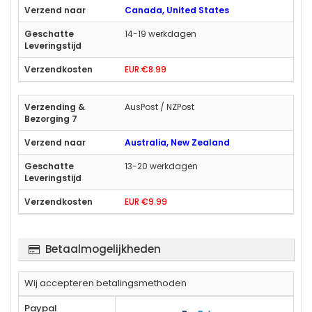
Canada, United States
14-19 werkdagen
EUR €8.99
AusPost / NZPost
Australia, New Zealand
13-20 werkdagen
EUR €9.99
Betaalmogelijkheden
Wij accepteren betalingsmethoden
Paypal