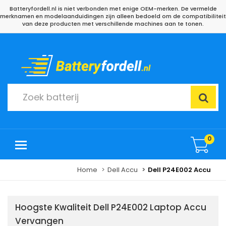
Batteryfordell.nl is niet verbonden met enige OEM-merken. De vermelde
merknamen en modelaanduidingen zijn alleen bedoeld om de compatibiliteit
van deze producten met verschillende machines aan te tonen.
0
Home
Dell Accu
Dell P24E002 Accu
Hoogste Kwaliteit Dell P24E002 Laptop Accu
Vervangen