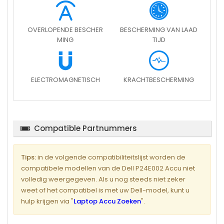
OVERLOPENDE BESCHER
BESCHERMING VAN LAAD
MING
TIJD
ELECTROMAGNETISCH
KRACHTBESCHERMING
Compatible Partnummers
Tips:
in de volgende compatibiliteitslijst worden de
compatibele modellen van de Dell P24E002 Accu niet
volledig weergegeven. Als u nog steeds niet zeker
weet of het compatibel is met uw Dell-model, kunt u
hulp krijgen via "
Laptop Accu Zoeken
".