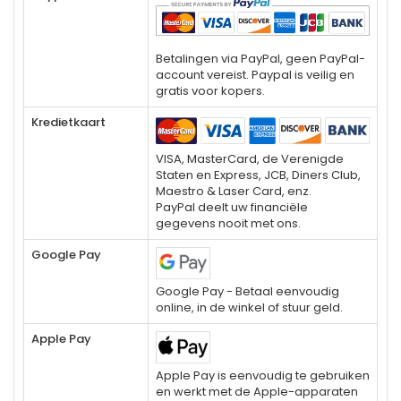
Betalingen via PayPal, geen PayPal-
account vereist. Paypal is veilig en
gratis voor kopers.
Kredietkaart
VISA, MasterCard, de Verenigde
Staten en Express, JCB, Diners Club,
Maestro & Laser Card, enz.
PayPal deelt uw financiële
gegevens nooit met ons.
Google Pay
Google Pay - Betaal eenvoudig
online, in de winkel of stuur geld.
Apple Pay
Apple Pay is eenvoudig te gebruiken
en werkt met de Apple-apparaten