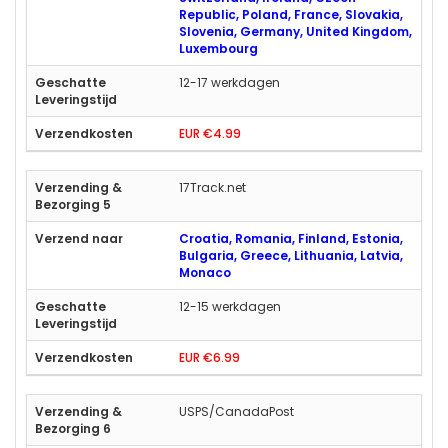
Republic, Poland, France, Slovakia,
Slovenia, Germany, United Kingdom,
Luxembourg
12-17 werkdagen
EUR €4.99
17Track.net
Croatia, Romania, Finland, Estonia,
Bulgaria, Greece, Lithuania, Latvia,
Monaco
12-15 werkdagen
EUR €6.99
USPS/CanadaPost