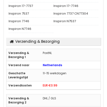
Inspiron 17-7737
Inspiron 17-7746
Inspiron 7537
Inspiron 7737 CN77304
Inspiron 7746
Inspiron N7537
Inspiron N7746
Verzending & Bezorging
PostNL
Netherlands
11-15 werkdagen
EUR €0.99
DHL / GLS