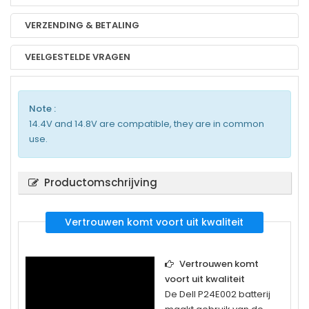
VERZENDING & BETALING
VEELGESTELDE VRAGEN
Note :
14.4V and 14.8V are compatible, they are in common
use.
Productomschrijving
Vertrouwen komt voort uit kwaliteit
Vertrouwen komt
voort uit kwaliteit
De
Dell P24E002
batterij