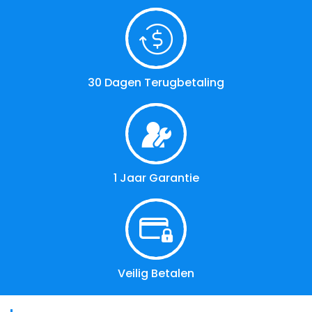
30 Dagen Terugbetaling
1 Jaar Garantie
Veilig Betalen