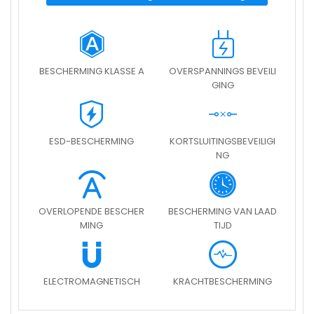
BESCHERMING KLASSE A
OVERSPANNINGS BEVEILI
GING
ESD-BESCHERMING
KORTSLUITINGSBEVEILIGI
NG
OVERLOPENDE BESCHER
BESCHERMING VAN LAAD
MING
TIJD
ELECTROMAGNETISCH
KRACHTBESCHERMING