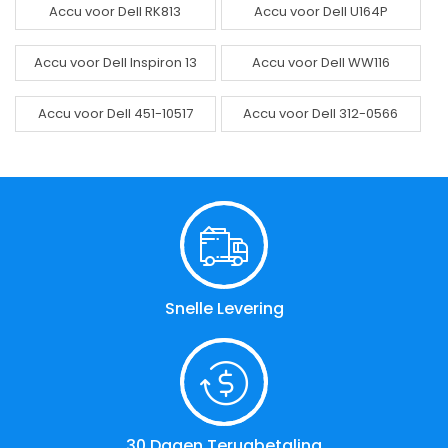
Accu voor Dell RK813
Accu voor Dell U164P
Accu voor Dell Inspiron 13
Accu voor Dell WW116
Accu voor Dell 451-10517
Accu voor Dell 312-0566
Snelle Levering
30 Dagen Terugbetaling