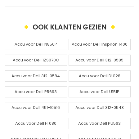
OOK KLANTEN GEZIEN
Accu voor Dell N856P
Accu voor Dell Inspiron 1400
Accu voor Dell 1ZS070C
Accu voor Dell 312-0585
Accu voor Dell 312-0584
Accu voor Dell DU128
Accu voor Dell PR693
Accu voor Dell U151P
Accu voor Dell 451-10516
Accu voor Dell 312-0543
Accu voor Dell FT080
Accu voor Dell PU563