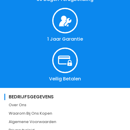
1 Jaar Garantie
Veilig Betalen
BEDRIJFSGEGEVENS
Over Ons
Waarom Bij Ons Kopen
Algemene Voorwaarden