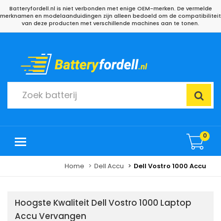
Batteryfordell.nl is niet verbonden met enige OEM-merken. De vermelde
merknamen en modelaanduidingen zijn alleen bedoeld om de compatibiliteit
van deze producten met verschillende machines aan te tonen.
0
Home
Dell Accu
Dell Vostro 1000 Accu
Hoogste Kwaliteit Dell Vostro 1000 Laptop
Accu Vervangen