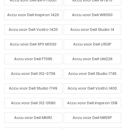
Accu voor Dell BATFT10L61
Accu voor Dell WT870
Accu voor Dell Inspiron 1420
Accu voor Dell WR050
Accu voor Dell Vostro 1420
Accu voor Dell Studio 14
Accu voor Dell XPS M1330
Accu voor Dell U150P
Accu voor Dell FT095
Accu voor Dell UM226
Accu voor Dell 312-0739
Accu voor Dell Studio 1745
Accu voor Dell Studio 1749
Accu voor Dell Vostro 1400
Accu voor Dell 312-0580
Accu voor Dell Inspiron 1318
Accu voor Dell MN151
Accu voor Dell N855P