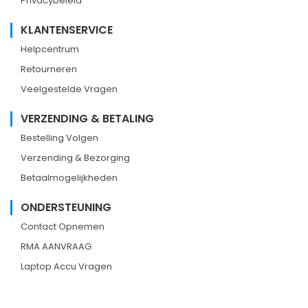
Privacybeleid
KLANTENSERVICE
Helpcentrum
Retourneren
Veelgestelde Vragen
VERZENDING & BETALING
Bestelling Volgen
Verzending & Bezorging
Betaalmogelijkheden
ONDERSTEUNING
Contact Opnemen
RMA AANVRAAG
Laptop Accu Vragen