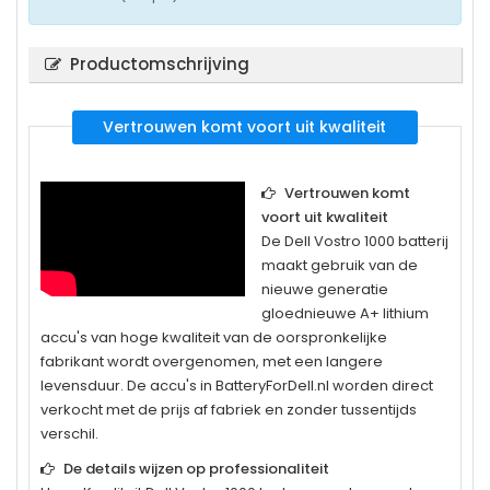
Productomschrijving
Vertrouwen komt voort uit kwaliteit
Vertrouwen komt
voort uit kwaliteit
De
Dell Vostro 1000
batterij
maakt gebruik van de
nieuwe generatie
gloednieuwe A+ lithium
accu's van hoge kwaliteit van de oorspronkelijke
fabrikant wordt overgenomen, met een langere
levensduur. De accu's in BatteryForDell.nl worden direct
verkocht met de prijs af fabriek en zonder tussentijds
verschil.
De details wijzen op professionaliteit