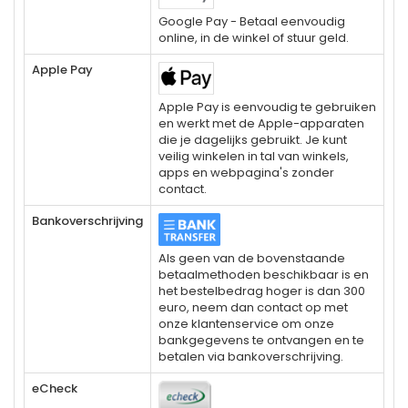
Google Pay - Betaal eenvoudig
online, in de winkel of stuur geld.
Apple Pay
Apple Pay is eenvoudig te gebruiken
en werkt met de Apple-apparaten
die je dagelijks gebruikt. Je kunt
veilig winkelen in tal van winkels,
apps en webpagina's zonder
contact.
Bankoverschrijving
Als geen van de bovenstaande
betaalmethoden beschikbaar is en
het bestelbedrag hoger is dan 300
euro, neem dan contact op met
onze klantenservice om onze
bankgegevens te ontvangen en te
betalen via bankoverschrijving.
eCheck