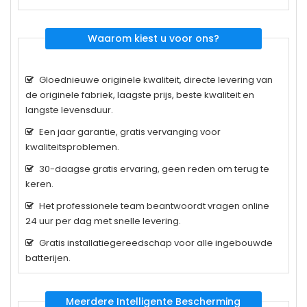
Waarom kiest u voor ons?
Gloednieuwe originele kwaliteit, directe levering van
de originele fabriek, laagste prijs, beste kwaliteit en
langste levensduur.
Een jaar garantie, gratis vervanging voor
kwaliteitsproblemen.
30-daagse gratis ervaring, geen reden om terug te
keren.
Het professionele team beantwoordt vragen online
24 uur per dag met snelle levering.
Gratis installatiegereedschap voor alle ingebouwde
batterijen.
Meerdere Intelligente Bescherming