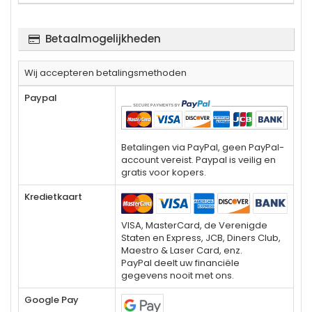
Betaalmogelijkheden
Wij accepteren betalingsmethoden
Paypal
Betalingen via PayPal, geen PayPal-
account vereist. Paypal is veilig en
gratis voor kopers.
Kredietkaart
VISA, MasterCard, de Verenigde
Staten en Express, JCB, Diners Club,
Maestro & Laser Card, enz.
PayPal deelt uw financiële
gegevens nooit met ons.
Google Pay