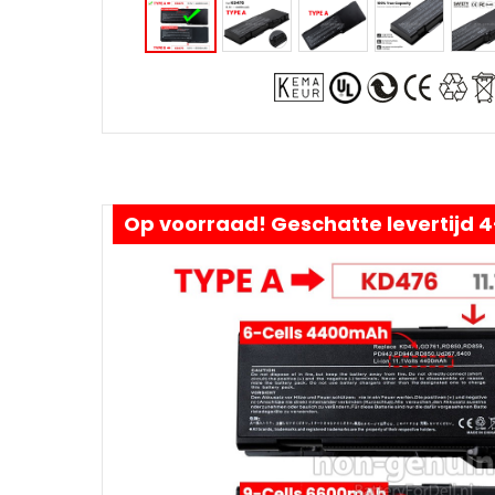
Op voorraad! Geschatte levertijd