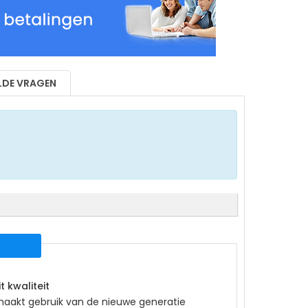
LDE VRAGEN
 kwaliteit
maakt gebruik van de nieuwe generatie