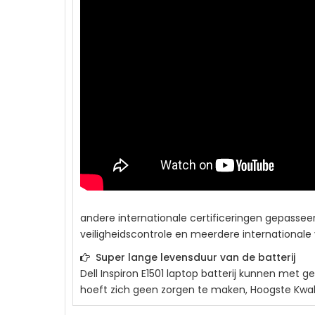
andere internationale certificeringen gepassee
veiligheidscontrole en meerdere internationale 
Super lange levensduur van de batterij
Dell Inspiron E1501
laptop batterij kunnen met gem
hoeft zich geen zorgen te maken, Hoogste Kwalite