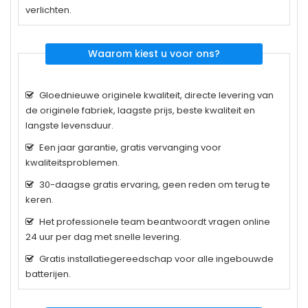
verlichten.
Waarom kiest u voor ons?
Gloednieuwe originele kwaliteit, directe levering van
de originele fabriek, laagste prijs, beste kwaliteit en
langste levensduur.
Een jaar garantie, gratis vervanging voor
kwaliteitsproblemen.
30-daagse gratis ervaring, geen reden om terug te
keren.
Het professionele team beantwoordt vragen online
24 uur per dag met snelle levering.
Gratis installatiegereedschap voor alle ingebouwde
batterijen.