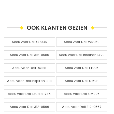
OOK KLANTEN GEZIEN
Accu voor Dell CR036
Accu voor Dell WR050
Accu voor Dell 312-0580
Accu voor Dell Inspiron 1420
Accu voor Dell DU128
Accu voor Dell FT095
Accu voor Dell Inspiron 1318
Accu voor Dell U150P
Accu voor Dell Studio 1745
Accu voor Dell UM226
Accu voor Dell 312-0566
Accu voor Dell 312-0567