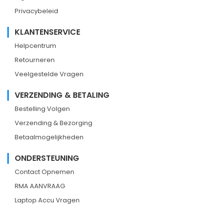
Privacybeleid
KLANTENSERVICE
Helpcentrum
Retourneren
Veelgestelde Vragen
VERZENDING & BETALING
Bestelling Volgen
Verzending & Bezorging
Betaalmogelijkheden
ONDERSTEUNING
Contact Opnemen
RMA AANVRAAG
Laptop Accu Vragen