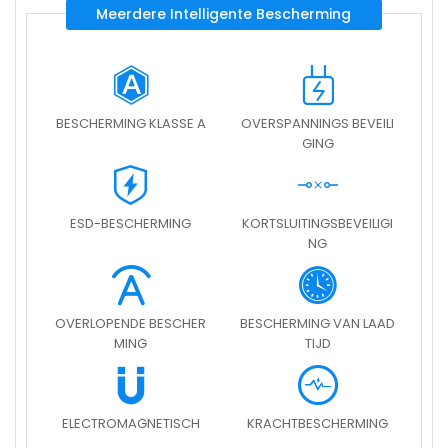
Meerdere Intelligente Bescherming
BESCHERMING KLASSE A
OVERSPANNINGS BEVEILI
GING
ESD-BESCHERMING
KORTSLUITINGSBEVEILIGI
NG
OVERLOPENDE BESCHER
BESCHERMING VAN LAAD
MING
TIJD
ELECTROMAGNETISCH
KRACHTBESCHERMING