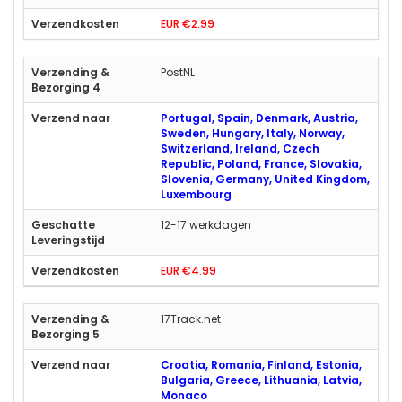
EUR €2.99
PostNL
Portugal, Spain, Denmark, Austria,
Sweden, Hungary, Italy, Norway,
Switzerland, Ireland, Czech
Republic, Poland, France, Slovakia,
Slovenia, Germany, United Kingdom,
Luxembourg
12-17 werkdagen
EUR €4.99
17Track.net
Croatia, Romania, Finland, Estonia,
Bulgaria, Greece, Lithuania, Latvia,
Monaco