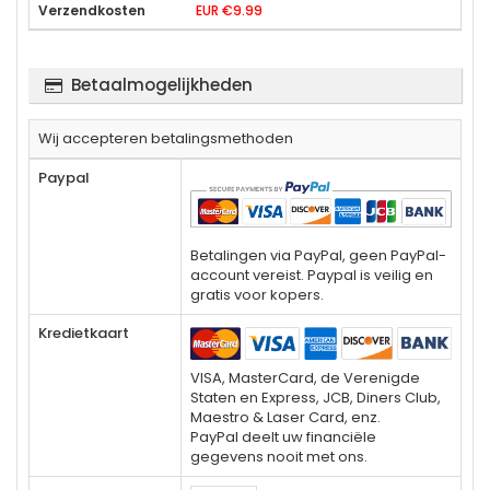
EUR €9.99
Betaalmogelijkheden
Wij accepteren betalingsmethoden
Paypal
Betalingen via PayPal, geen PayPal-
account vereist. Paypal is veilig en
gratis voor kopers.
Kredietkaart
VISA, MasterCard, de Verenigde
Staten en Express, JCB, Diners Club,
Maestro & Laser Card, enz.
PayPal deelt uw financiële
gegevens nooit met ons.