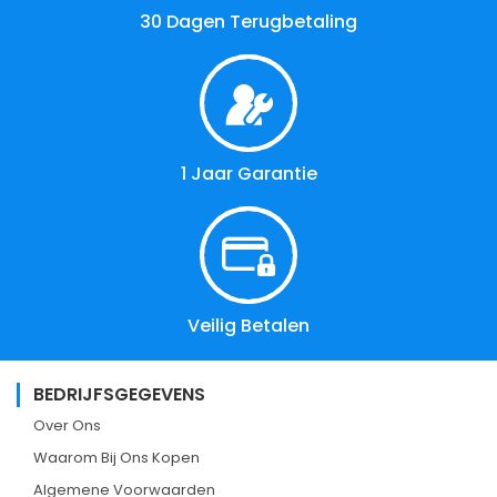
30 Dagen Terugbetaling
1 Jaar Garantie
Veilig Betalen
BEDRIJFSGEGEVENS
Over Ons
Waarom Bij Ons Kopen
Algemene Voorwaarden