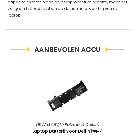
capaciteit groter is dan de oorspronkelijke grootte, maar het
zal geen invloed hebben op de normale werking van de
laptop.
AANBEVOLEN ACCU
(51Wh,14.8V,Li-Polymer,4 Cellen)
Laptop Batterij Voor Dell N1WM4