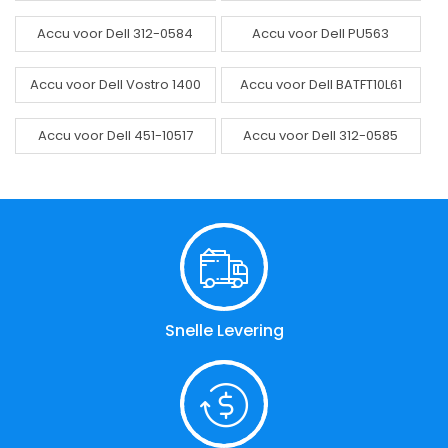
Accu voor Dell 312-0584
Accu voor Dell PU563
Accu voor Dell Vostro 1400
Accu voor Dell BATFT10L61
Accu voor Dell 451-10517
Accu voor Dell 312-0585
Snelle Levering