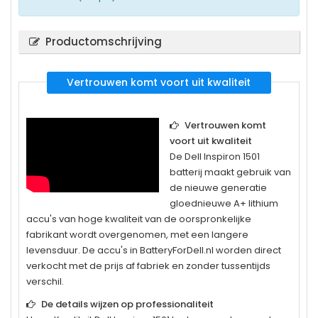
Productomschrijving
Vertrouwen komt voort uit kwaliteit
Vertrouwen komt
voort uit kwaliteit
De
Dell Inspiron 1501
batterij maakt gebruik van
de nieuwe generatie
gloednieuwe A+ lithium
accu's van hoge kwaliteit van de oorspronkelijke
fabrikant wordt overgenomen, met een langere
levensduur. De accu's in BatteryForDell.nl worden direct
verkocht met de prijs af fabriek en zonder tussentijds
verschil.
De details wijzen op professionaliteit