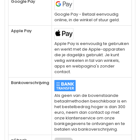
Google Pay
Google Pay - Betaal eenvoudig
online, in de winkel of stuur geld.
Apple Pay
Apple Pay is eenvoudig te gebruiken
en werkt met de Apple-apparaten
die je dagelijks gebruikt. Je kunt
veilig winkelen in tal van winkels,
apps en webpagina's zonder
contact.
Bankoverschrijving
Als geen van de bovenstaande
betaalmethoden beschikbaar is en
het bestelbedrag hoger is dan 300
euro, neem dan contact op met
onze klantenservice om onze
bankgegevens te ontvangen en te
betalen via bankoverschrijving.