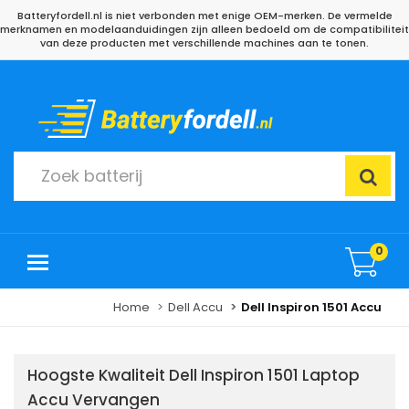
Batteryfordell.nl is niet verbonden met enige OEM-merken. De vermelde
merknamen en modelaanduidingen zijn alleen bedoeld om de compatibiliteit
van deze producten met verschillende machines aan te tonen.
0
Home
Dell Accu
Dell Inspiron 1501 Accu
Hoogste Kwaliteit Dell Inspiron 1501 Laptop
Accu Vervangen