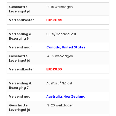
12-15 werkdagen
EUR €6.99
USPS/CanadaPost
Canada, United States
14-19 werkdagen
EUR €8.99
AusPost / NZPost
Australia, New Zealand
13-20 werkdagen