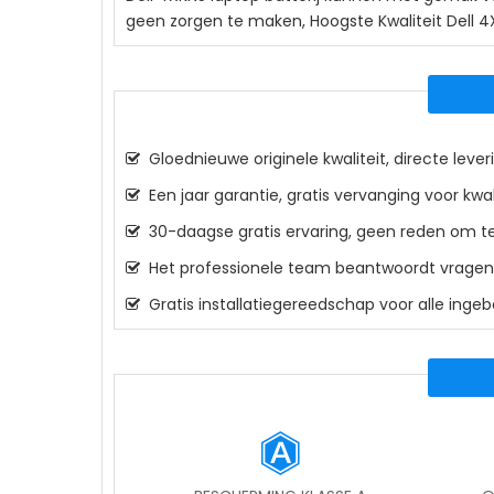
geen zorgen te maken, Hoogste Kwaliteit Dell 4
Gloednieuwe originele kwaliteit, directe leveri
Een jaar garantie, gratis vervanging voor kwa
30-daagse gratis ervaring, geen reden om te
Het professionele team beantwoordt vragen o
Gratis installatiegereedschap voor alle inge