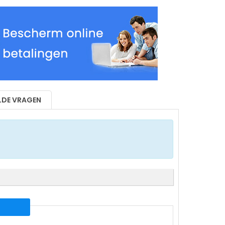
LDE VRAGEN