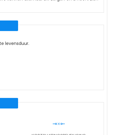
ste levensduur.