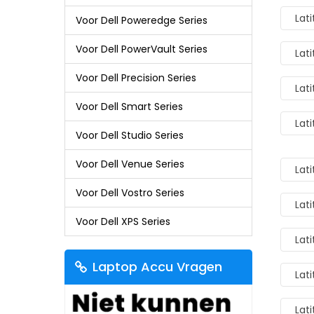
Lat
Voor Dell Poweredge Series
Voor Dell PowerVault Series
Lat
Voor Dell Precision Series
Lat
Voor Dell Smart Series
Lat
Voor Dell Studio Series
Voor Dell Venue Series
Lat
Voor Dell Vostro Series
Lat
Voor Dell XPS Series
Lat
Laptop Accu Vragen
Lat
Lat