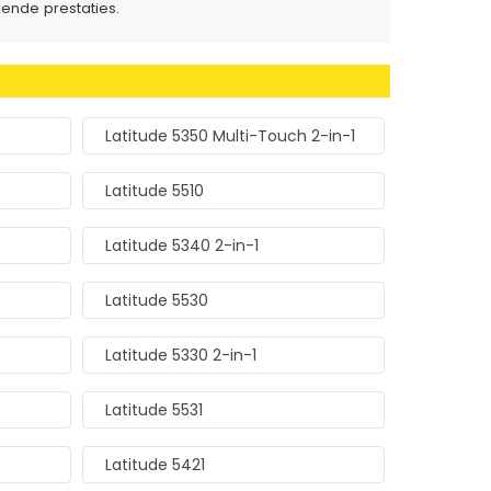
ende prestaties.
Latitude 5350 Multi-Touch 2-in-1
Latitude 5510
Latitude 5340 2-in-1
Latitude 5530
Latitude 5330 2-in-1
Latitude 5531
Latitude 5421