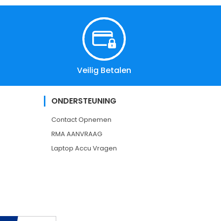
Veilig Betalen
ONDERSTEUNING
Contact Opnemen
RMA AANVRAAG
Laptop Accu Vragen