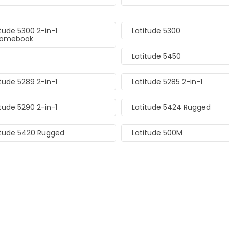
itude 5300 2-in-1
Latitude 5300
romebook
Latitude 5450
itude 5289 2-in-1
Latitude 5285 2-in-1
itude 5290 2-in-1
Latitude 5424 Rugged
itude 5420 Rugged
Latitude 500M