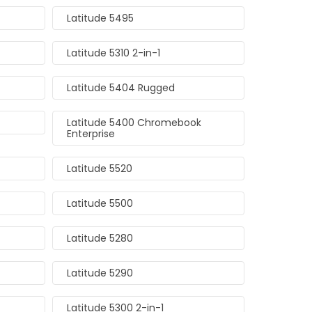
Latitude 5495
Latitude 5310 2-in-1
Latitude 5404 Rugged
Latitude 5400 Chromebook
Enterprise
Latitude 5520
Latitude 5500
Latitude 5280
Latitude 5290
Latitude 5300 2-in-1