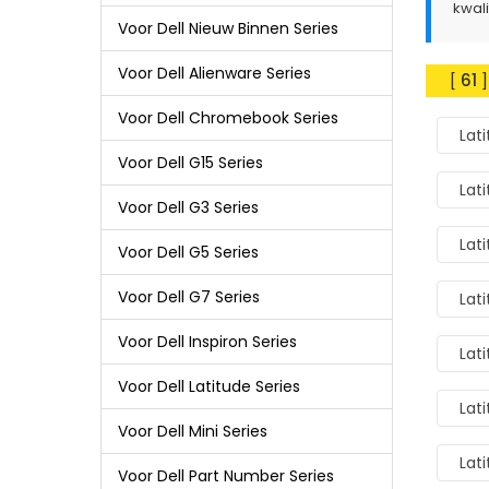
kwal
Voor Dell Nieuw Binnen Series
Voor Dell Alienware Series
[
61
]
Voor Dell Chromebook Series
Lat
Voor Dell G15 Series
Lat
Voor Dell G3 Series
Lat
Voor Dell G5 Series
Voor Dell G7 Series
Lat
Voor Dell Inspiron Series
Lat
Voor Dell Latitude Series
Lat
Voor Dell Mini Series
Lati
Voor Dell Part Number Series