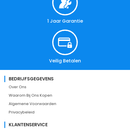
1 Jaar Garantie
Veilig Betalen
BEDRIJFSGEGEVENS
Over Ons
Waarom Bij Ons Kopen
Algemene Voorwaarden
Privacybeleid
KLANTENSERVICE