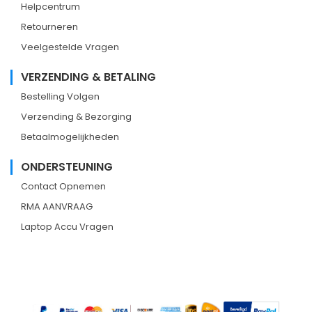
Helpcentrum
Retourneren
Veelgestelde Vragen
VERZENDING & BETALING
Bestelling Volgen
Verzending & Bezorging
Betaalmogelijkheden
ONDERSTEUNING
Contact Opnemen
RMA AANVRAAG
Laptop Accu Vragen