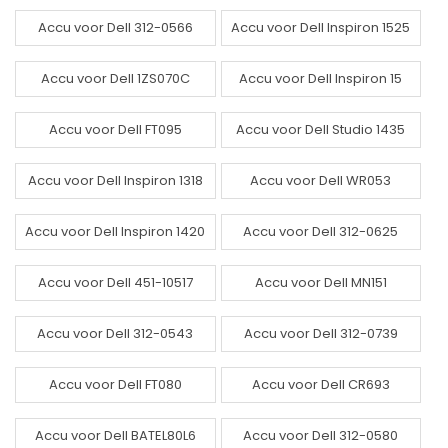
Accu voor Dell 312-0566
Accu voor Dell Inspiron 1525
Accu voor Dell 1ZS070C
Accu voor Dell Inspiron 15
Accu voor Dell FT095
Accu voor Dell Studio 1435
Accu voor Dell Inspiron 1318
Accu voor Dell WR053
Accu voor Dell Inspiron 1420
Accu voor Dell 312-0625
Accu voor Dell 451-10517
Accu voor Dell MN151
Accu voor Dell 312-0543
Accu voor Dell 312-0739
Accu voor Dell FT080
Accu voor Dell CR693
Accu voor Dell BATEL80L6
Accu voor Dell 312-0580