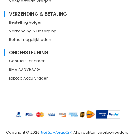
Veelgestelde Vragen
VERZENDING & BETALING
Bestelling Volgen
Verzending & Bezorging
Betaalmogelijkheden
ONDERSTEUNING
Contact Opnemen
RMA AANVRAAG
Laptop Accu Vragen
Copyright ©
2026
batteryfordell.nl
. Alle rechten voorbehouden.