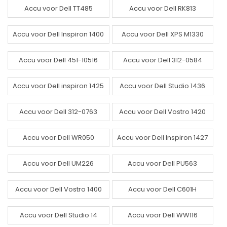
Accu voor Dell TT485
Accu voor Dell RK813
Accu voor Dell Inspiron 1400
Accu voor Dell XPS M1330
Accu voor Dell 451-10516
Accu voor Dell 312-0584
Accu voor Dell inspiron 1425
Accu voor Dell Studio 1436
Accu voor Dell 312-0763
Accu voor Dell Vostro 1420
Accu voor Dell WR050
Accu voor Dell Inspiron 1427
Accu voor Dell UM226
Accu voor Dell PU563
Accu voor Dell Vostro 1400
Accu voor Dell C601H
Accu voor Dell Studio 14
Accu voor Dell WW116