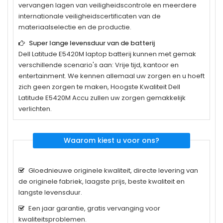
vervangen lagen van veiligheidscontrole en meerdere
internationale veiligheidscertificaten van de
materiaalselectie en de productie.
Super lange levensduur van de batterij
Dell Latitude E5420M
laptop batterij kunnen met gemak
verschillende scenario's aan: Vrije tijd, kantoor en
entertainment. We kennen allemaal uw zorgen en u hoeft
zich geen zorgen te maken, Hoogste Kwaliteit Dell
Latitude E5420M Accu zullen uw zorgen gemakkelijk
verlichten.
Waarom kiest u voor ons?
Gloednieuwe originele kwaliteit, directe levering van
de originele fabriek, laagste prijs, beste kwaliteit en
langste levensduur.
Een jaar garantie, gratis vervanging voor
kwaliteitsproblemen.