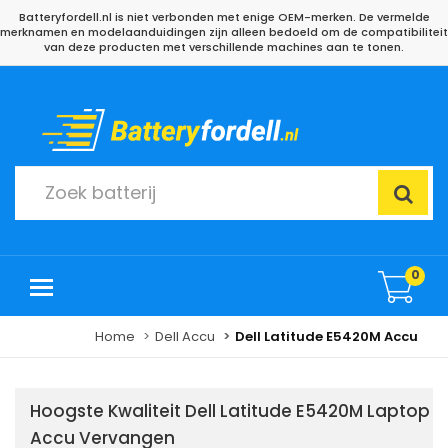
Batteryfordell.nl is niet verbonden met enige OEM-merken. De vermelde
merknamen en modelaanduidingen zijn alleen bedoeld om de compatibiliteit
van deze producten met verschillende machines aan te tonen.
0
Home
Dell Accu
Dell Latitude E5420M Accu
Hoogste Kwaliteit Dell Latitude E5420M Laptop
Accu Vervangen