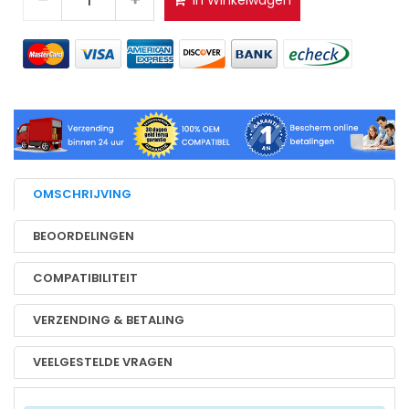
In Winkelwagen
OMSCHRIJVING
BEOORDELINGEN
COMPATIBILITEIT
VERZENDING & BETALING
VEELGESTELDE VRAGEN