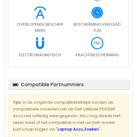
OVERLOPENDE BESCHER
BESCHERMING VAN LAAD
MING
TIJD
ELECTROMAGNETISCH
KRACHTBESCHERMING
Compatible Partnummers
Tips:
in de volgende compatibiliteitslijst worden de
compatibele modellen van de Dell Latitude E5420M
Accu niet volledig weergegeven. Als u nog steeds niet
zeker weet of het compatibel is met uw Dell-model,
kunt u hulp krijgen via "
Laptop Accu Zoeken
".