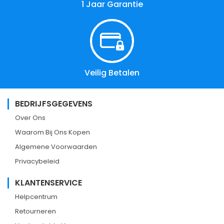
1 Jaar Garantie
Veilig Betalen
BEDRIJFSGEGEVENS
Over Ons
Waarom Bij Ons Kopen
Algemene Voorwaarden
Privacybeleid
KLANTENSERVICE
Helpcentrum
Retourneren