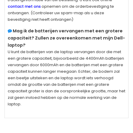
contact met ons
opnemen om de orderbevestiging te
ontvangen. (Controleer uw spam-map als u deze
bevestiging niet heeft ontvangen)
Mag ik de batterijen vervangen met een grotere
capaciteit? Zullen ze overeenkomen met mijn Dell-
laptop?
U kunt de batterijen van de laptop vervangen door die met
een grotere capaciteit, bijvoorbeeld de 4400mAh batterijen
vervangen door 6000mAh en de batterijen met een grotere
capaciteit kunnen langer meegaan. Echter, de bodem zal
een beetje uitsteken en de laptop wordt iets verhoogd
omdat de grootte van de batterijen met een grotere
capaciteit groter is dan de oorspronkelijke grootte, maar het
zal geen invloed hebben op de normale werking van de
laptop.