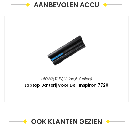
AANBEVOLEN ACCU
(60Wh,11.1V,Li-ion,6 Cellen)
Laptop Batterij Voor Dell Inspiron 7720
OOK KLANTEN GEZIEN