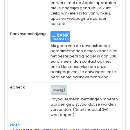
en werkt met de Apple-apparaten
die je dagelijks gebruikt. Je kunt
veilig winkelen in tal van winkels,
apps en webpagina's zonder
contact.
Bankoverschrijving
Als geen van de bovenstaande
betaalmethoden beschikbaar is en
het bestelbedrag hoger is dan 300
euro, neem dan contact op met
onze klantenservice om onze
bankgegevens te ontvangen en te
betalen via bankoverschrijving.
eCheck
Paypal eCheck-betalingen moeten
worden gewist voordat ze worden
verzonden. (Duurt meestal 3-6
werkdagen).
Note: