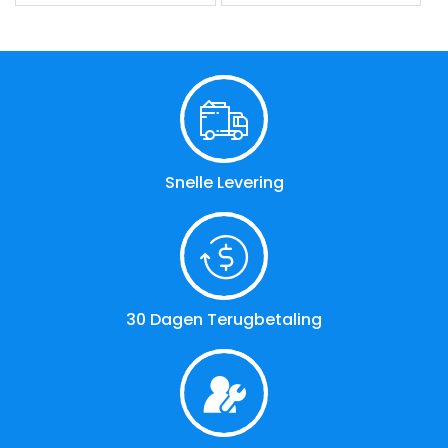
Snelle Levering
30 Dagen Terugbetaling