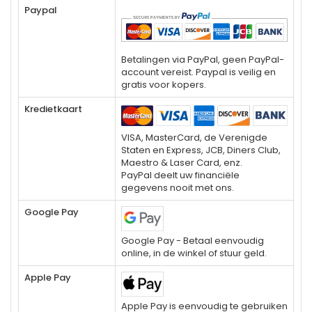
Paypal
Betalingen via PayPal, geen PayPal-
account vereist. Paypal is veilig en
gratis voor kopers.
Kredietkaart
VISA, MasterCard, de Verenigde
Staten en Express, JCB, Diners Club,
Maestro & Laser Card, enz.
PayPal deelt uw financiële
gegevens nooit met ons.
Google Pay
Google Pay - Betaal eenvoudig
online, in de winkel of stuur geld.
Apple Pay
Apple Pay is eenvoudig te gebruiken