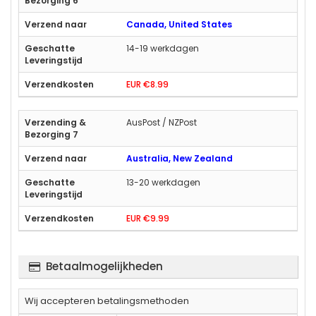
Canada, United States
14-19 werkdagen
EUR €8.99
AusPost / NZPost
Australia, New Zealand
13-20 werkdagen
EUR €9.99
Betaalmogelijkheden
Wij accepteren betalingsmethoden