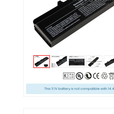
This 11.1V battery is not compatible with 14.