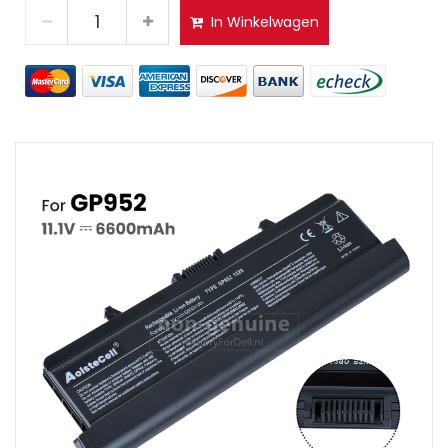
In Winkelwagen