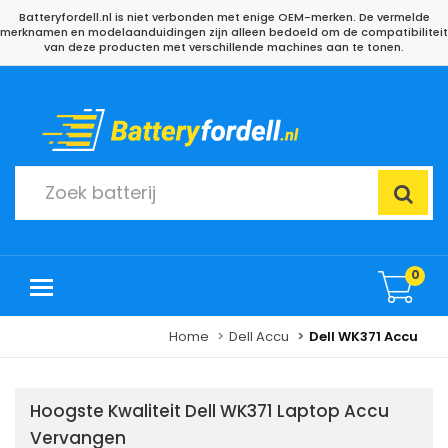
Batteryfordell.nl is niet verbonden met enige OEM-merken. De vermelde
merknamen en modelaanduidingen zijn alleen bedoeld om de compatibiliteit
van deze producten met verschillende machines aan te tonen.
0
Home
Dell Accu
Dell WK371 Accu
Hoogste Kwaliteit Dell WK371 Laptop Accu
Vervangen