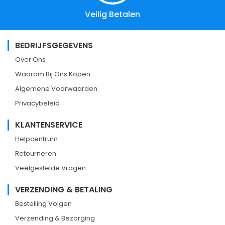
Veilig Betalen
BEDRIJFSGEGEVENS
Over Ons
Waarom Bij Ons Kopen
Algemene Voorwaarden
Privacybeleid
KLANTENSERVICE
Helpcentrum
Retourneren
Veelgestelde Vragen
VERZENDING & BETALING
Bestelling Volgen
Verzending & Bezorging