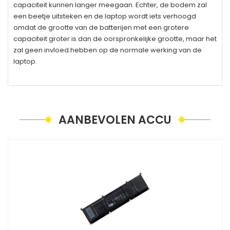
capaciteit kunnen langer meegaan. Echter, de bodem zal
een beetje uitsteken en de laptop wordt iets verhoogd
omdat de grootte van de batterijen met een grotere
capaciteit groter is dan de oorspronkelijke grootte, maar het
zal geen invloed hebben op de normale werking van de
laptop.
AANBEVOLEN ACCU