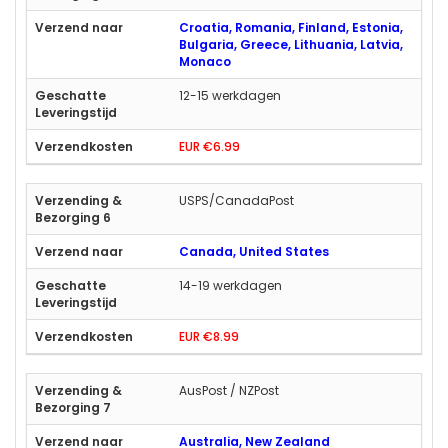
Croatia, Romania, Finland, Estonia,
Bulgaria, Greece, Lithuania, Latvia,
Monaco
12-15 werkdagen
EUR €6.99
USPS/CanadaPost
Canada, United States
14-19 werkdagen
EUR €8.99
AusPost / NZPost
Australia, New Zealand