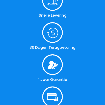
Snelle Levering
30 Dagen Terugbetaling
1 Jaar Garantie