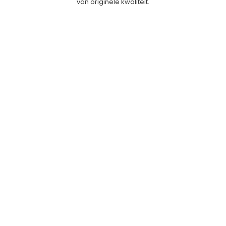
van originele kwaliteit.