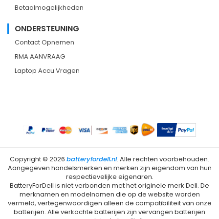
Betaalmogelijkheden
ONDERSTEUNING
Contact Opnemen
RMA AANVRAAG
Laptop Accu Vragen
Copyright ©
2026
batteryfordell.nl
. Alle rechten voorbehouden.
Aangegeven handelsmerken en merken zijn eigendom van hun
respectievelijke eigenaren.
BatteryForDell is niet verbonden met het originele merk Dell. De
merknamen en modelnamen die op de website worden
vermeld, vertegenwoordigen alleen de compatibiliteit van onze
batterijen. Alle verkochte batterijen zijn vervangen batterijen