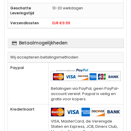
13-20 werkdagen
EUR €9.99
Betaalmogelijkheden
Wij accepteren betalingsmethoden
Paypal
Betalingen via PayPal, geen PayPal-
account vereist. Paypal is veilig en
gratis voor kopers.
Kredietkaart
VISA, MasterCard, de Verenigde
Staten en Express, JCB, Diners Club,