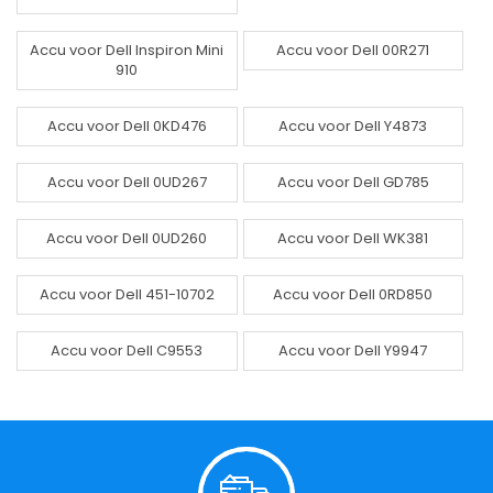
Accu voor Dell Inspiron Mini
Accu voor Dell 00R271
910
Accu voor Dell 0KD476
Accu voor Dell Y4873
Accu voor Dell 0UD267
Accu voor Dell GD785
Accu voor Dell 0UD260
Accu voor Dell WK381
Accu voor Dell 451-10702
Accu voor Dell 0RD850
Accu voor Dell C9553
Accu voor Dell Y9947