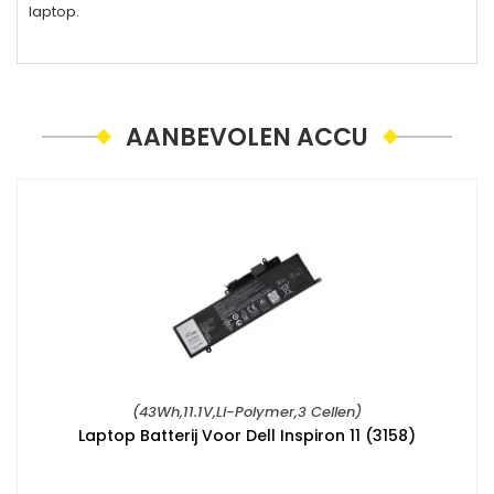
laptop.
AANBEVOLEN ACCU
(43Wh,11.1V,Li-Polymer,3 Cellen)
Laptop Batterij Voor Dell Inspiron 11 (3158)