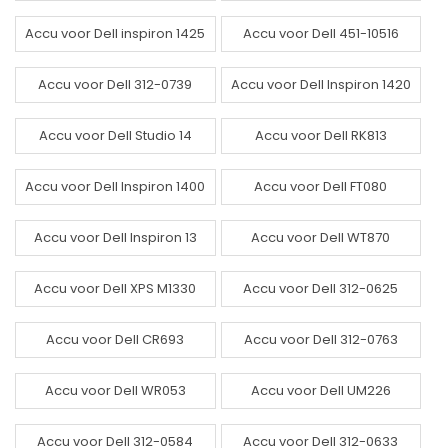
Accu voor Dell inspiron 1425
Accu voor Dell 451-10516
Accu voor Dell 312-0739
Accu voor Dell Inspiron 1420
Accu voor Dell Studio 14
Accu voor Dell RK813
Accu voor Dell Inspiron 1400
Accu voor Dell FT080
Accu voor Dell Inspiron 13
Accu voor Dell WT870
Accu voor Dell XPS M1330
Accu voor Dell 312-0625
Accu voor Dell CR693
Accu voor Dell 312-0763
Accu voor Dell WR053
Accu voor Dell UM226
Accu voor Dell 312-0584
Accu voor Dell 312-0633