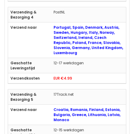
PostNL
Portugal, Spain, Denmark, Austria,
Sweden, Hungary, Italy, Norway,
Switzerland, Ireland, Czech
Republic, Poland, France, Slovakia,
Slovenia, Germany, United Kingdom,
Luxembourg
12-17 werkdagen
EUR €4.99
17Track.net
Croatia, Romania, Finland, Estonia,
Bulgaria, Greece, Lithuania, Latvia,
Monaco
12-15 werkdagen