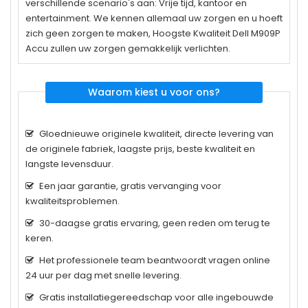
verschillende scenario's aan: Vrije tijd, kantoor en
entertainment. We kennen allemaal uw zorgen en u hoeft
zich geen zorgen te maken, Hoogste Kwaliteit Dell M909P
Accu zullen uw zorgen gemakkelijk verlichten.
Waarom kiest u voor ons?
Gloednieuwe originele kwaliteit, directe levering van
de originele fabriek, laagste prijs, beste kwaliteit en
langste levensduur.
Een jaar garantie, gratis vervanging voor
kwaliteitsproblemen.
30-daagse gratis ervaring, geen reden om terug te
keren.
Het professionele team beantwoordt vragen online
24 uur per dag met snelle levering.
Gratis installatiegereedschap voor alle ingebouwde