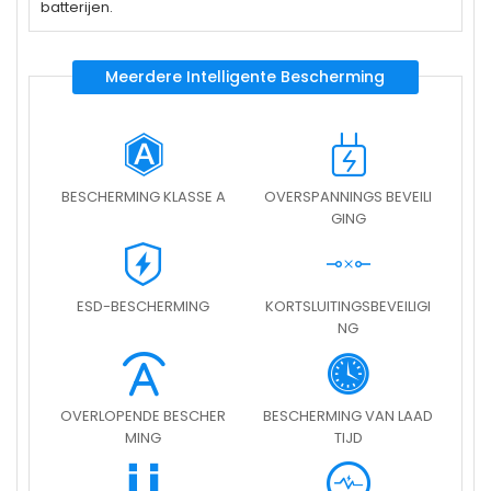
batterijen.
Meerdere Intelligente Bescherming
BESCHERMING KLASSE A
OVERSPANNINGS BEVEILI
GING
ESD-BESCHERMING
KORTSLUITINGSBEVEILIGI
NG
OVERLOPENDE BESCHER
BESCHERMING VAN LAAD
MING
TIJD