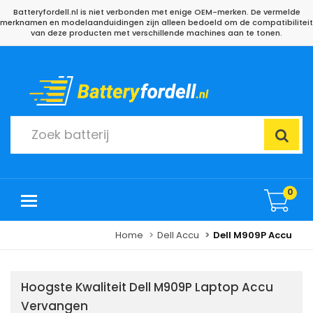
Batteryfordell.nl is niet verbonden met enige OEM-merken. De vermelde
merknamen en modelaanduidingen zijn alleen bedoeld om de compatibiliteit
van deze producten met verschillende machines aan te tonen.
0
Home
Dell Accu
Dell M909P Accu
Hoogste Kwaliteit Dell M909P Laptop Accu
Vervangen