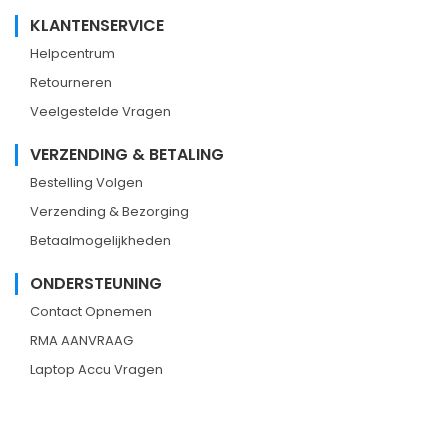
KLANTENSERVICE
Helpcentrum
Retourneren
Veelgestelde Vragen
VERZENDING & BETALING
Bestelling Volgen
Verzending & Bezorging
Betaalmogelijkheden
ONDERSTEUNING
Contact Opnemen
RMA AANVRAAG
Laptop Accu Vragen