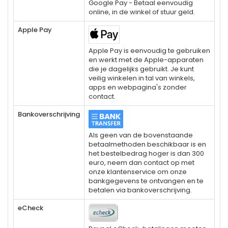
Google Pay - Betaal eenvoudig
online, in de winkel of stuur geld.
Apple Pay
Apple Pay is eenvoudig te gebruiken
en werkt met de Apple-apparaten
die je dagelijks gebruikt. Je kunt
veilig winkelen in tal van winkels,
apps en webpagina's zonder
contact.
Bankoverschrijving
Als geen van de bovenstaande
betaalmethoden beschikbaar is en
het bestelbedrag hoger is dan 300
euro, neem dan contact op met
onze klantenservice om onze
bankgegevens te ontvangen en te
betalen via bankoverschrijving.
eCheck