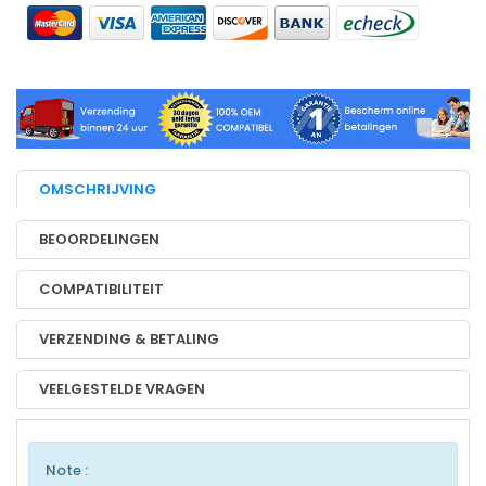
OMSCHRIJVING
BEOORDELINGEN
COMPATIBILITEIT
VERZENDING & BETALING
VEELGESTELDE VRAGEN
Note :