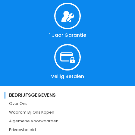
1 Jaar Garantie
Veilig Betalen
BEDRIJFSGEGEVENS
Over Ons
Waarom Bij Ons Kopen
Algemene Voorwaarden
Privacybeleid