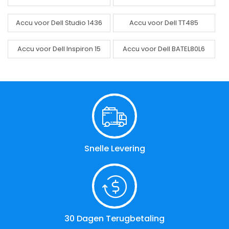
Accu voor Dell Studio 1436
Accu voor Dell TT485
Accu voor Dell Inspiron 15
Accu voor Dell BATEL80L6
Snelle Levering
30 Dagen Terugbetaling