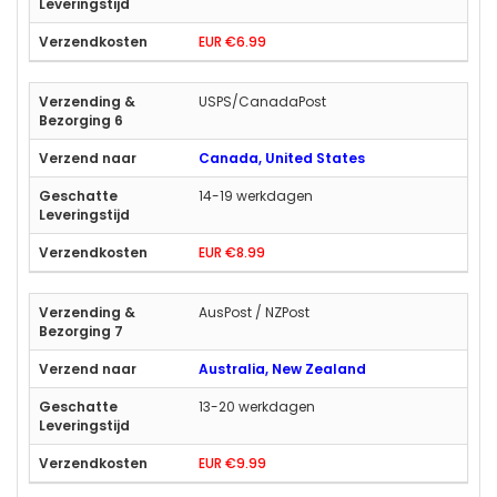
EUR €6.99
USPS/CanadaPost
Canada, United States
14-19 werkdagen
EUR €8.99
AusPost / NZPost
Australia, New Zealand
13-20 werkdagen
EUR €9.99