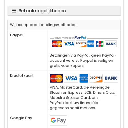
Betaalmogelijkheden
Wij accepteren betalingsmethoden
Paypal
Betalingen via PayPal, geen PayPal-
account vereist. Paypal is veilig en
gratis voor kopers.
Kredietkaart
VISA, MasterCard, de Verenigde
Staten en Express, JCB, Diners Club,
Maestro & Laser Card, enz.
PayPal deelt uw financiële
gegevens nooit met ons.
Google Pay