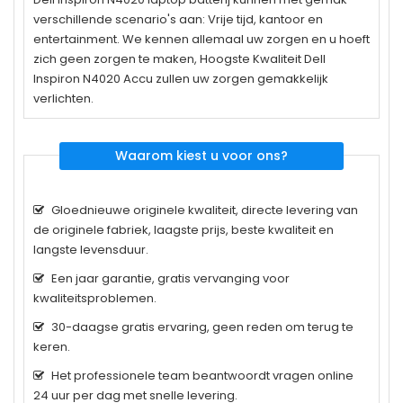
verschillende scenario's aan: Vrije tijd, kantoor en
entertainment. We kennen allemaal uw zorgen en u hoeft
zich geen zorgen te maken, Hoogste Kwaliteit Dell
Inspiron N4020 Accu zullen uw zorgen gemakkelijk
verlichten.
Waarom kiest u voor ons?
Gloednieuwe originele kwaliteit, directe levering van
de originele fabriek, laagste prijs, beste kwaliteit en
langste levensduur.
Een jaar garantie, gratis vervanging voor
kwaliteitsproblemen.
30-daagse gratis ervaring, geen reden om terug te
keren.
Het professionele team beantwoordt vragen online
24 uur per dag met snelle levering.