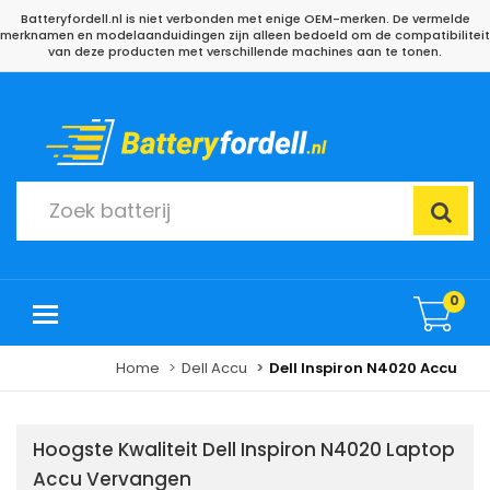
Batteryfordell.nl is niet verbonden met enige OEM-merken. De vermelde
merknamen en modelaanduidingen zijn alleen bedoeld om de compatibiliteit
van deze producten met verschillende machines aan te tonen.
0
Home
Dell Accu
Dell Inspiron N4020 Accu
Hoogste Kwaliteit Dell Inspiron N4020 Laptop
Accu Vervangen