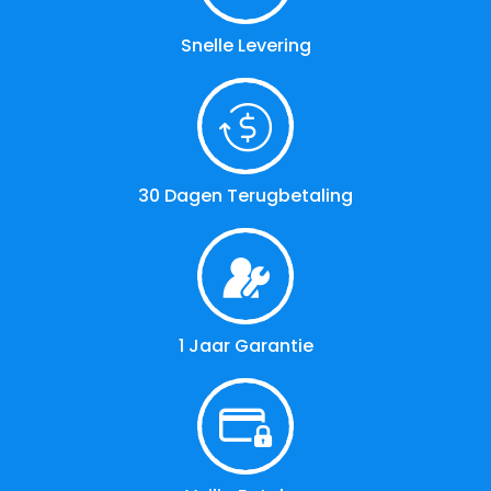
Snelle Levering
30 Dagen Terugbetaling
1 Jaar Garantie