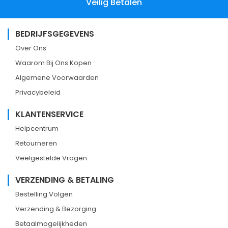
Veilig Betalen
BEDRIJFSGEGEVENS
Over Ons
Waarom Bij Ons Kopen
Algemene Voorwaarden
Privacybeleid
KLANTENSERVICE
Helpcentrum
Retourneren
Veelgestelde Vragen
VERZENDING & BETALING
Bestelling Volgen
Verzending & Bezorging
Betaalmogelijkheden