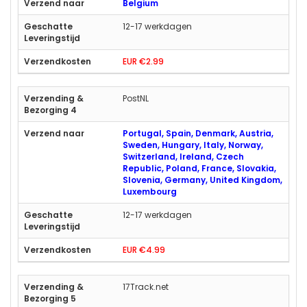
Belgium
12-17 werkdagen
EUR €2.99
PostNL
Portugal, Spain, Denmark, Austria,
Sweden, Hungary, Italy, Norway,
Switzerland, Ireland, Czech
Republic, Poland, France, Slovakia,
Slovenia, Germany, United Kingdom,
Luxembourg
12-17 werkdagen
EUR €4.99
17Track.net