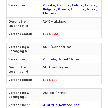
Croatia, Romania, Finland, Estonia,
Bulgaria, Greece, Lithuania, Latvia,
Monaco
12-15 werkdagen
EUR €6.99
USPS/CanadaPost
Canada, United States
14-19 werkdagen
EUR €8.99
AusPost / NZPost
Australia, New Zealand