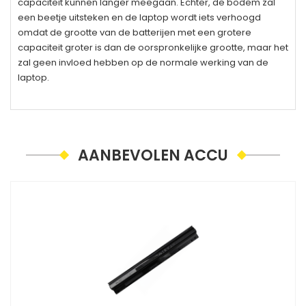
capaciteit kunnen langer meegaan. Echter, de bodem zal
een beetje uitsteken en de laptop wordt iets verhoogd
omdat de grootte van de batterijen met een grotere
capaciteit groter is dan de oorspronkelijke grootte, maar het
zal geen invloed hebben op de normale werking van de
laptop.
AANBEVOLEN ACCU