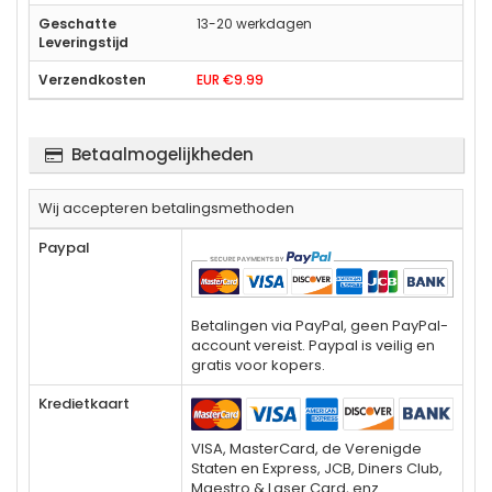
13-20 werkdagen
EUR €9.99
Betaalmogelijkheden
Wij accepteren betalingsmethoden
Paypal
Betalingen via PayPal, geen PayPal-
account vereist. Paypal is veilig en
gratis voor kopers.
Kredietkaart
VISA, MasterCard, de Verenigde
Staten en Express, JCB, Diners Club,
Maestro & Laser Card, enz.