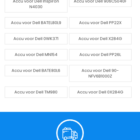
Accu voor Dell Inspiron
Accu voor Dell 906C5040F
N4030
Accu voor Dell BATEL80L9
Accu voor Dell PP22X
Accu voor Dell 0WK371
Accu voor Dell X284G
Accu voor Dell MN154
Accu voor Dell PP26L
Accu voor Dell BATE80L6
Accu voor Dell 90-
NFV6B1000Z
Accu voor Dell TM980
Accu voor Dell 0X284G