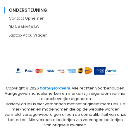
ONDERSTEUNING
Contact Opnemen
RMA AANVRAAG
Laptop Accu Vragen
Copyright ©
2026
batteryfordell.nl
. Alle rechten voorbehouden.
Aangegeven handelsmerken en merken zijn eigendom van hun
respectievelijke eigenaren.
BatteryForDell is niet verbonden met het originele merk Dell. De
merknamen en modelnamen die op de website worden
vermeld, vertegenwoordigen alleen de compatibiliteit van onze
batterijen. Alle verkochte batterijen zijn vervangen batterijen
van originele kwaliteit.