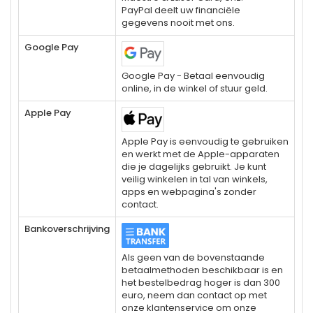
PayPal deelt uw financiële
gegevens nooit met ons.
Google Pay
Google Pay - Betaal eenvoudig
online, in de winkel of stuur geld.
Apple Pay
Apple Pay is eenvoudig te gebruiken
en werkt met de Apple-apparaten
die je dagelijks gebruikt. Je kunt
veilig winkelen in tal van winkels,
apps en webpagina's zonder
contact.
Bankoverschrijving
Als geen van de bovenstaande
betaalmethoden beschikbaar is en
het bestelbedrag hoger is dan 300
euro, neem dan contact op met
onze klantenservice om onze