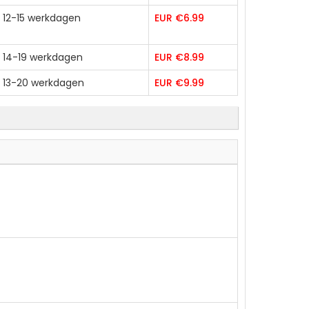
12-15 werkdagen
EUR €6.99
14-19 werkdagen
EUR €8.99
13-20 werkdagen
EUR €9.99