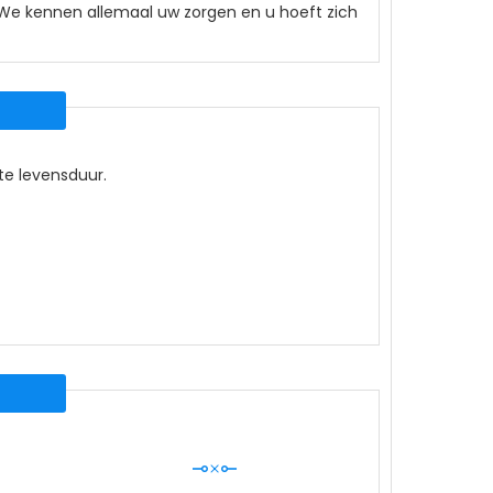
. We kennen allemaal uw zorgen en u hoeft zich
ste levensduur.